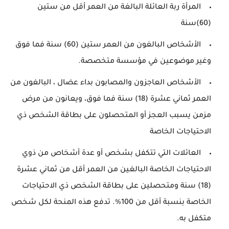
المرأة ربة العائلة البالغة من العمر أقل من ستين
(60)سنة
الأشخاص البالغون من العمر ستين (60) سنة فما فوق
وغير موضوعين في مؤسسة متخصصة.
الأشخاص العاجزون والمصابون بداء عضال ، البالغون من
العمر ثماني عشرة (18) سنة فما فوق، ويعانون من مرض
مزمن يسبب العجز أو المتحصلون على بطاقة الشخص ذي
الاحتياجات الخاصة
العائلات التي تتكفل بشخص أو عدة أشخاص من ذوي
الاحتياجات الخاصة البالغين من العمر أقل من ثماني عشرة
(18) سنة ومتحصلين على بطاقة الشخص ذي الاحتياجات
الخاصة بنسبة أقل من 100%. تدفع هذه المنحة لكل شخص
متكفل به.