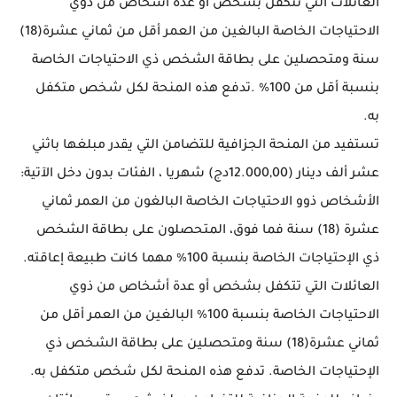
العائلات التي تتكفل بشخص أو عدة أشخاص من ذوي
الاحتياجات الخاصة البالغين من العمر أقل من ثماني عشرة(18)
سنة ومتحصلين على بطاقة الشخص ذي الاحتياجات الخاصة
بنسبة أقل من 100% .تدفع هذه المنحة لكل شخص متكفل
به.
تستفيد من المنحة الجزافية للتضامن التي يقدر مبلغها باثني
عشر ألف دينار (12.000,00دج) شهريا ، الفئات بدون دخل الآتية:
الأشخاص ذوو الاحتياجات الخاصة البالغون من العمر ثماني
عشرة (18) سنة فما فوق، المتحصلون على بطاقة الشخص
ذي الإحتياجات الخاصة بنسبة 100% مهما كانت طبيعة إعاقته.
العائلات التي تتكفل بشخص أو عدة أشخاص من ذوي
الاحتياجات الخاصة بنسبة 100% البالغين من العمر أقل من
ثماني عشرة(18) سنة ومتحصلين على بطاقة الشخص ذي
الإحتياجات الخاصة. تدفع هذه المنحة لكل شخص متكفل به.