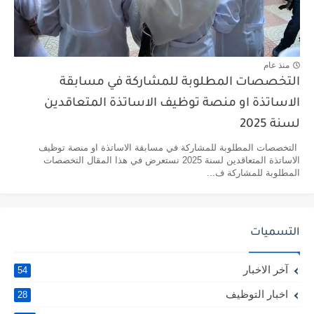
منذ عام
التخصصات المطلوبة للمشاركة في مسابقة
الاساتذة او منصة توظيف الاساتذة المتعاقدين
لسنة 2025
التخصصات المطلوبة للمشاركة في مسابقة الاساتذة او منصة توظيف
الاساتذة المتعاقدين لسنة 2025 نستعرض في هذا المقال التخصصات
المطلوبة للمشاركة ف...
التسميات
آخر الاخبار
54
اخبار التوظيف
28