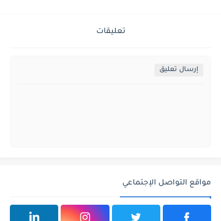
تعليقات
إرسال تعليق
مواقع التواصل الإجتماعي