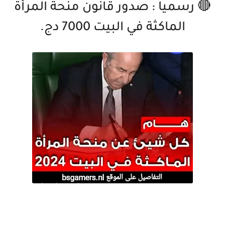
🔴 رسميا : صدور قانون منحة المرأة
الماكثة في البيت 7000 دج.