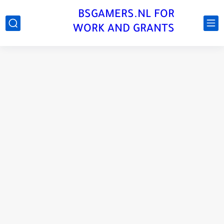
BSGAMERS.NL FOR
WORK AND GRANTS