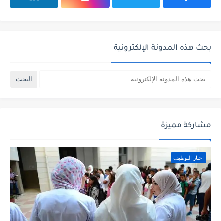
بحث هذه المدونة الإلكترونية
مشاركة مميزة
اخبار التوظيف