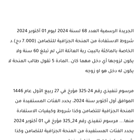
الجريدة الرسمية العدد 68 لسنة 2024 ليوم 01 آكتوبر 2024
شروط الاستفادة من المنحة الجزافية للتضامن (7.000 دج).د
الخاصة بالماكثة بالبيت ربة العائلة التي لم تبلغ 60 سنة ولا
يكون لزوجها أي دخل مهما كان..المادة 5 تقول طالب المنحة لا
يكون له دخل هو او زوجه
مرسوم تنفيذي رقم 24-325 مؤرخ في 27 ربيع الأول عام 1446
الموافق أول أكتوبر سنة 2024، يحدد الفئات المستفيدة من
المنحة الجزافية للتضامن وكذا شروط وكيفيات الاستفادة
منها... مرسوم تنفيذي رقم 24_325 مؤرخ في 01 أكتوبر 2024
يحدد الفئات المستفيدة من المنحة الجزافية للتضامن وكذا