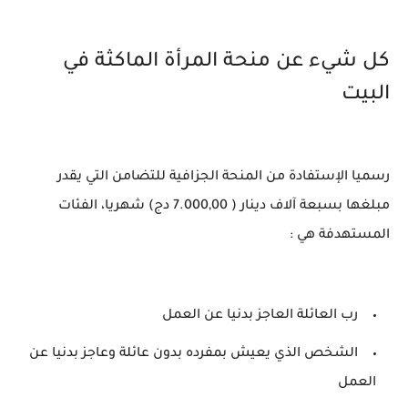
كل شيء عن منحة المرأة الماكثة في
البيت
رسميا الإستفادة من المنحة الجزافية للتضامن التي يقدر
مبلغها بسبعة آلاف دينار ( 7.000,00 دج) شهريا، الفئات
المستهدفة هي :
رب العائلة العاجز بدنيا عن العمل
الشخص الذي يعيش بمفرده بدون عائلة وعاجز بدنيا عن
العمل