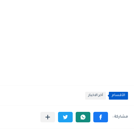
الأقسام
آخر الاخبار