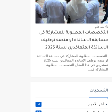
منذ عام
التخصصات المطلوبة للمشاركة في
مسابقة الاساتذة او منصة توظيف
الاساتذة المتعاقدين لسنة 2025
التخصصات المطلوبة للمشاركة في مسابقة الاساتذة
او منصة توظيف الاساتذة المتعاقدين لسنة 2025
نستعرض في هذا المقال التخصصات المطلوبة
للمشاركة ف...
التسميات
آخر الاخبار
54