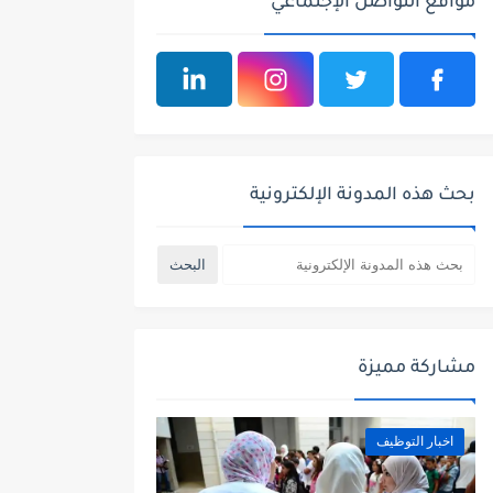
مواقع التواصل الإجتماعي
بحث هذه المدونة الإلكترونية
مشاركة مميزة
اخبار التوظيف