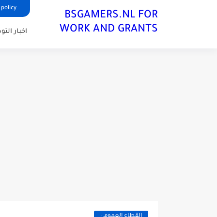
 policy
BSGAMERS.NL FOR
WORK AND GRANTS
اخبار الت
القطاع العمومي