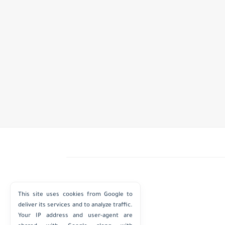
This site uses cookies from Google to
deliver its services and to analyze traffic.
Your IP address and user-agent are