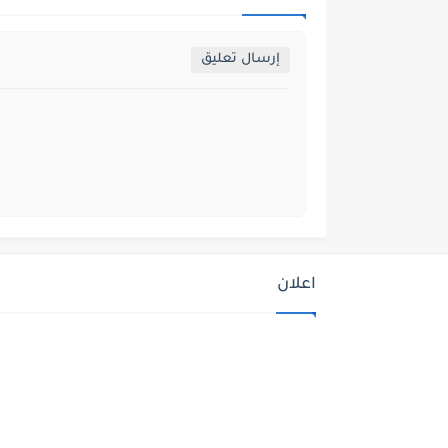
إرسال تعليق
اعلان