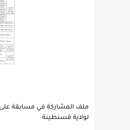
ملف المشاركة في مسابقة على اس
لولاية قسنطينة