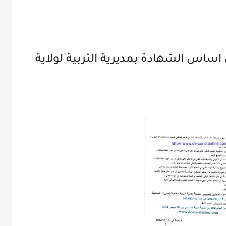
ساس الشهادة بمديرية التربية لولاية