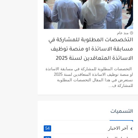
منذ عام
التخصصات المطلوبة للمشاركة في
مسابقة الاساتذة او منصة توظيف
الاساتذة المتعاقدين لسنة 2025
التخصصات المطلوبة للمشاركة في مسابقة الاساتذة
او منصة توظيف الاساتذة المتعاقدين لسنة 2025
نستعرض في هذا المقال التخصصات المطلوبة
للمشاركة ف...
التسميات
آخر الاخبار
54