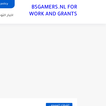
 policy
BSGAMERS.NL FOR
WORK AND GRANTS
اخبار الت
القطاع العمومي