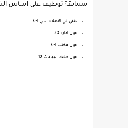
مسابقة توظيف على اساس ال
تقني في الاعلام الآلي 04
عون ادارة 20
عون مكتب 04
عون حفظ البيانات 12