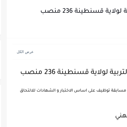
ية قسنطينة 236 منصب
 لولاية قسنطينة 236 منصب
 مسابقة توظيف على اساس الاختبار و الشهادات للالتحاق
مهني