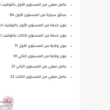
عامل مهني من المستوى الأول بالتوقيت الكا
سائق سيارة من المستوى الأول 04
عون خدمة من المستوى الأول بالتوقيت الجزئ
عون خدمة من المستوى الثالث بالتوقيت الجز
عون وقاية من المستوى الأول 11
عون وقاية من المستوى الثاني 01
عامل مهني من المستوى الثاني 27
عامل مهني من المستوى الثالث 22