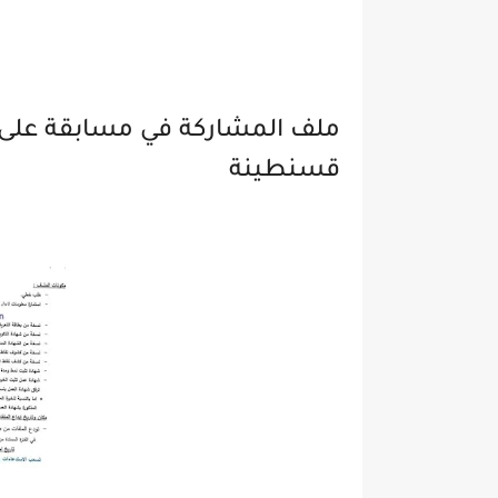
ملف المشاركة في مسابقة على ا
قسنطينة