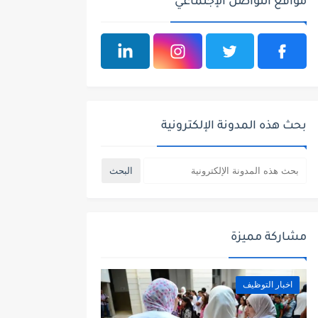
مواقع التواصل الإجتماعي
بحث هذه المدونة الإلكترونية
مشاركة مميزة
اخبار التوظيف