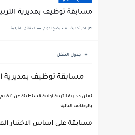
مسابقة توظيف بمديرية التربية لولا
jbl
اخر تحديث :
منذ بضع اعوام
1 دقائق للقراءة
جدول التنقل
مسابقة توظيف بمديرية التربية
تعلن مديرية التربية لولاية قسنطينة عن تنظيم
بالوظائف التالية
مسابقة على اساس الاختبار ال