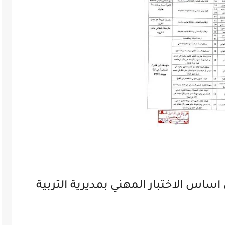
اس الاختبار المهني بمديرية التربية