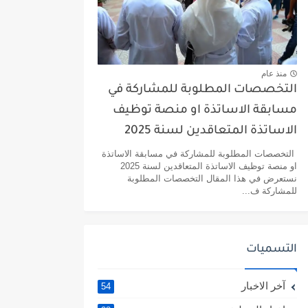
منذ عام
التخصصات المطلوبة للمشاركة في
مسابقة الاساتذة او منصة توظيف
الاساتذة المتعاقدين لسنة 2025
التخصصات المطلوبة للمشاركة في مسابقة الاساتذة
او منصة توظيف الاساتذة المتعاقدين لسنة 2025
نستعرض في هذا المقال التخصصات المطلوبة
للمشاركة ف...
التسميات
آخر الاخبار
54