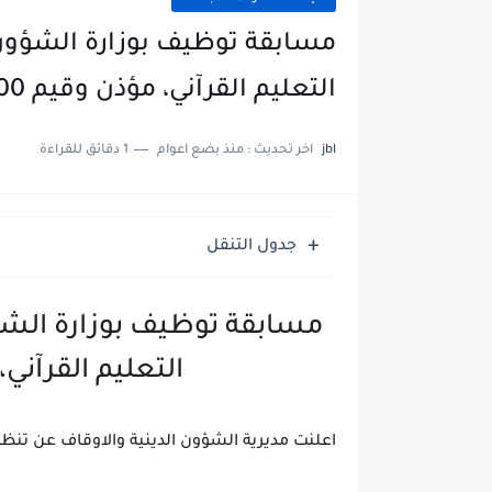
مسابقة توظيف بوزارة الشؤون ا
التعليم القرآني، مؤذن وقيم 500 منصب
jbl
اخر تحديث :
منذ بضع اعوام
1 دقائق للقراءة
جدول التنقل
مسابقة توظيف بوزارة الشؤو
التعليم القرآني، مؤذ
اعلنت مديرية الشؤون الدينية والاوقاف عن تنظ