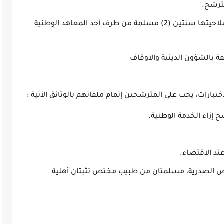
ترشح.
شهادة حفظ القرآن الكريم لا تتجاوز مدة صلاحيتها سنتين (2) مسلمة من طرف أحد المعاهد الوطنية
ة بالشؤون الدينية والأوقاف
بارات، يجب على المترشحين إتمام ملفاتهم بالوثائق الأتية :
 إزاء الخدمة الوطنية.
ند الاقتضاء.
ض الصدرية، مسلمتان من طبيب مختص تثبتان أهلية