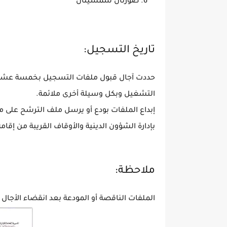
صورتان شمسيتان
تاريخ التسجيل:
التشغيل وبكل وسيلة أخرى ملائمة.
إبداع الملفات بودع أو يرسل ملف الترشح على
بإدارة الشؤون الدينية والأوقاف القريبة من إقام
ملاحظة:
الملفات الناقصة أو المودعة بعد انقضاء الأجال لا