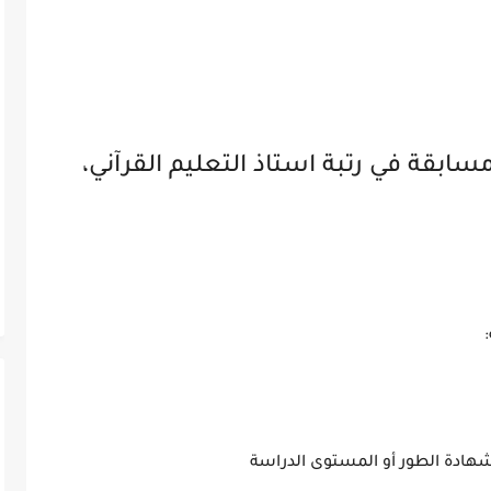
بقة في رتبة استاذ التعليم القرآني،
هادة الطور أو المستوى الدراسة