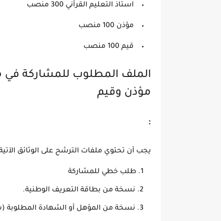
استاذ التعليم القرآني 300 منصب
مؤذن 100 منصب
قيم 100 منصب
الملف المطلوب للمشاركة في مسا
مؤذن وقيم
:
يجب أن تحتوي ملفات الترشح على الوثائق الآتية:
طلب خطي للمشاركة
نسخة من بطاقة التعريف الوطنية.
نسخة من المؤهل أو الشهادة المطلوبة (ش