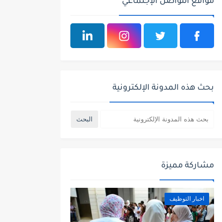
مواقع التواصل الإجتماعي
بحث هذه المدونة الإلكترونية
مشاركة مميزة
اخبار التوظيف