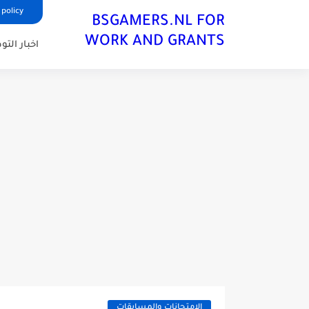
 policy
BSGAMERS.NL FOR
WORK AND GRANTS
اخبار الت
الإمتحانات والمسابقات