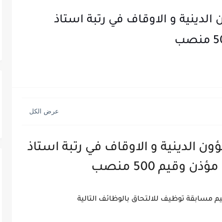
لدينية و الاوقاف في رتبة استاذ
ن الدينية و الاوقاف في رتبة استاذ
ن وقيم 500 منصب
يم مسابقة توظيف للالتحاق بالوظائف التالية