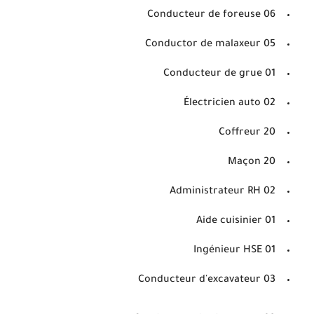
Conducteur de foreuse 06
Conductor de malaxeur 05
Conducteur de grue 01
Électricien auto 02
Coffreur 20
Maçon 20
Administrateur RH 02
Aide cuisinier 01
Ingénieur HSE 01
Conducteur d'excavateur 03