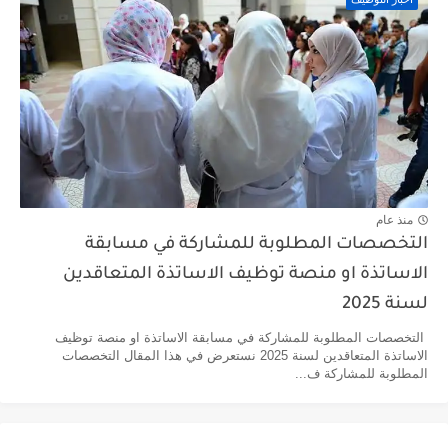
منذ عام
التخصصات المطلوبة للمشاركة في مسابقة
الاساتذة او منصة توظيف الاساتذة المتعاقدين
لسنة 2025
التخصصات المطلوبة للمشاركة في مسابقة الاساتذة او منصة توظيف
الاساتذة المتعاقدين لسنة 2025 نستعرض في هذا المقال التخصصات
المطلوبة للمشاركة ف...