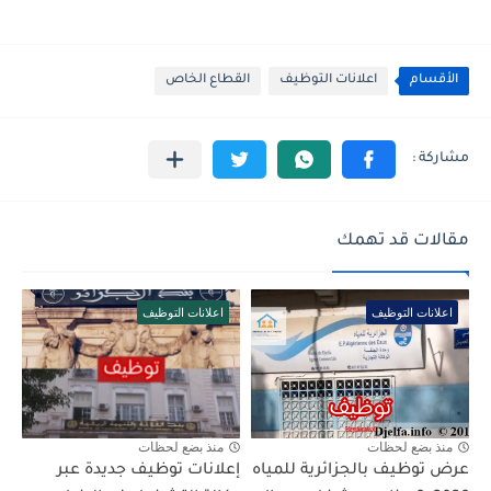
الأقسام
اعلانات التوظيف
القطاع الخاص
مقالات قد تهمك
اعلانات التوظيف
اعلانات التوظيف
منذ بضع لحظات
منذ بضع لحظات
عرض توظيف بالجزائرية للمياه
إعلانات توظيف جديدة عبر