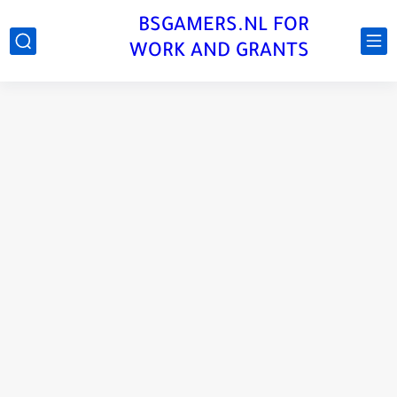
BSGAMERS.NL FOR
WORK AND GRANTS