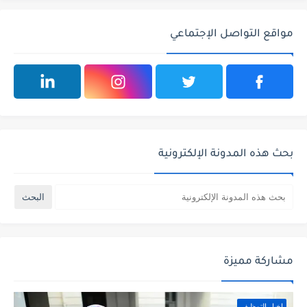
مواقع التواصل الإجتماعي
بحث هذه المدونة الإلكترونية
مشاركة مميزة
اخبار التوظيف