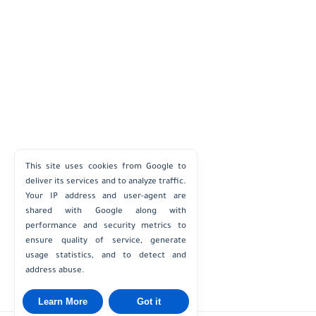
This site uses cookies from Google to
deliver its services and to analyze traffic.
Your IP address and user-agent are
shared with Google along with
performance and security metrics to
ensure quality of service, generate
usage statistics, and to detect and
address abuse.
Learn More
Got it