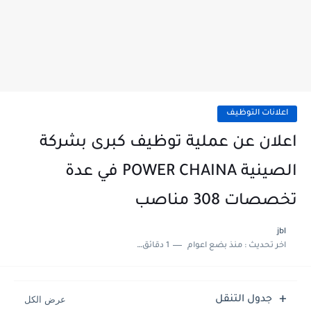
اعلانات التوظيف
اعلان عن عملية توظيف كبرى بشركة
الصينية POWER CHAINA في عدة
تخصصات 308 مناصب
jbl
اخر تحديث :
منذ بضع اعوام
1 دقائق للقراءة
جدول التنقل