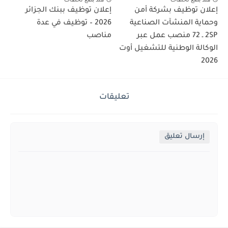
إعلان توظيف بشركة أمن
إعلان توظيف ببنك الجزائر
وحماية المنشآت الصناعية
2026 – توظيف في عدة
2SP ـ 72 منصب عمل عبر
مناصب
الوكالة الوطنية للتشغيل أوت
2026
تعليقات
إرسال تعليق