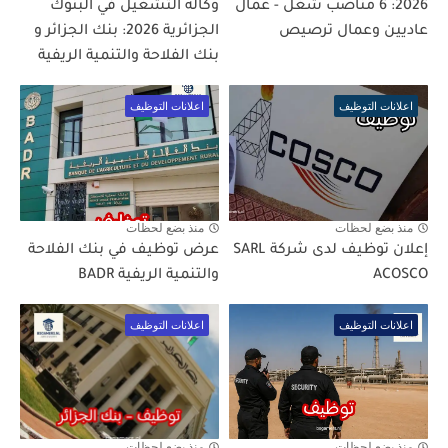
2026: 6 مناصب شغل - عمال
وكالة التشغيل في البنوك
عاديين وعمال ترصيص
الجزائرية 2026: بنك الجزائر و
بنك الفلاحة والتنمية الريفية
اعلانات التوظيف
اعلانات التوظيف
منذ بضع لحظات
منذ بضع لحظات
إعلان توظيف لدى شركة SARL
عرض توظيف في بنك الفلاحة
ACOSCO
والتنمية الريفية BADR
اعلانات التوظيف
اعلانات التوظيف
منذ بضع لحظات
منذ بضع لحظات