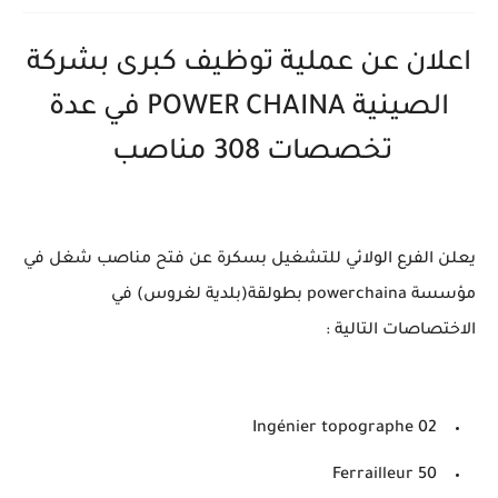
اعلان عن عملية توظيف كبرى بشركة
الصينية POWER CHAINA في عدة
تخصصات 308 مناصب
يعلن الفرع الولائي للتشغيل بسكرة عن فتح مناصب شغل في
مؤسسة powerchaina بطولقة(بلدية لغروس) في
الاختصاصات التالية :
Ingénier topographe 02
Ferrailleur 50