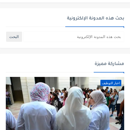
بحث هذه المدونة الإلكترونية
مشاركة مميزة
اخبار التوظيف