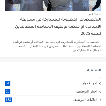
منذ عام
التخصصات المطلوبة للمشاركة في مسابقة
الاساتذة او منصة توظيف الاساتذة المتعاقدين
لسنة 2025
التخصصات المطلوبة للمشاركة في مسابقة الاساتذة او منصة توظيف
الاساتذة المتعاقدين لسنة 2025 نستعرض في هذا المقال التخصصات
المطلوبة للمشاركة ف...
التسميات
آخر الاخبار
54
اخبار التوظيف
28
اعلانات التوظيف
683