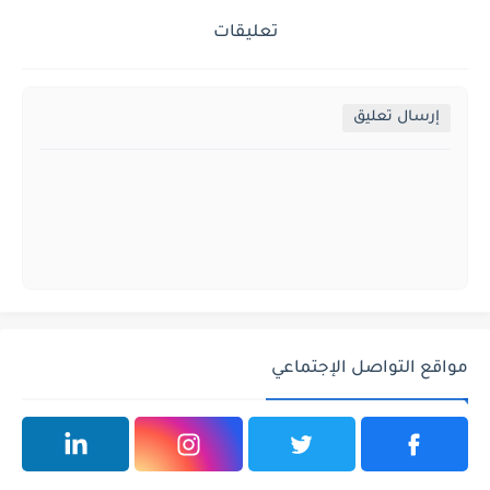
تعليقات
إرسال تعليق
مواقع التواصل الإجتماعي