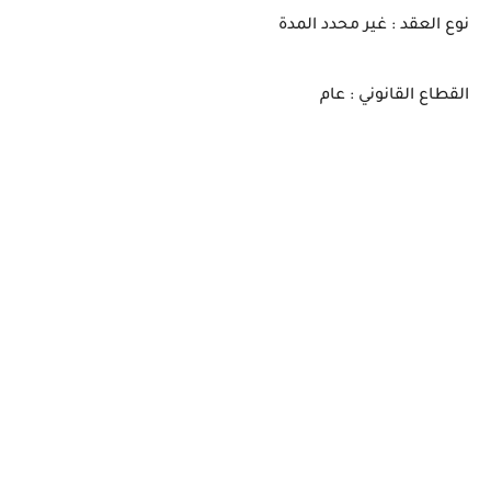
نوع العقد : غير محدد المدة
القطاع القانوني : عام