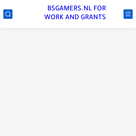
BSGAMERS.NL FOR
WORK AND GRANTS