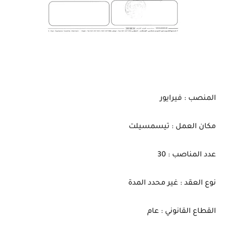
المنصب : فيرايور
مكان العمل : تيسمسيلت
عدد المناصب : 30
نوع العقد : غير محدد المدة
القطاع القانوني : عام