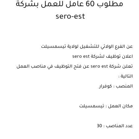
مطلوب 60 عامل للعمل بشركة
sero-est
عن الفرع الولائي للتشغيل لولاية تيسمسيلت
اعلان توظيف لشركة sero est
تعلن شركة sero est عن فتح التوظيف في مناصب العمل
التالية :
المنصب : كوفرار
مكان العمل : تيسمسيلت
عدد المناصب : 30