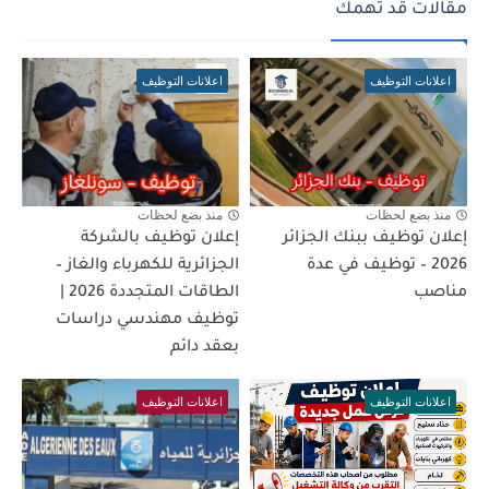
مقالات قد تهمك
اعلانات التوظيف
اعلانات التوظيف
منذ بضع لحظات
منذ بضع لحظات
إعلان توظيف ببنك الجزائر
إعلان توظيف بالشركة
2026 – توظيف في عدة
الجزائرية للكهرباء والغاز –
مناصب
الطاقات المتجددة 2026 |
توظيف مهندسي دراسات
بعقد دائم
اعلانات التوظيف
اعلانات التوظيف