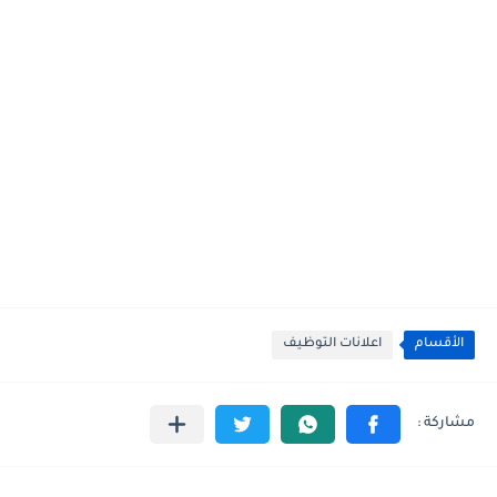
الأقسام
اعلانات التوظيف