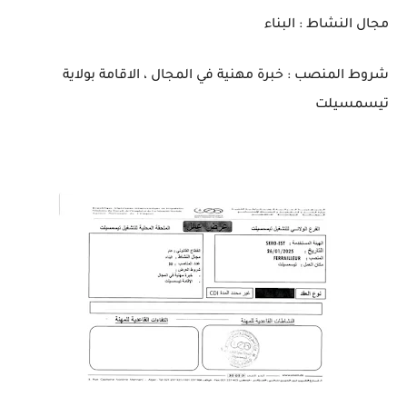
مجال النشاط : البناء
شروط المنصب : خبرة مهنية في المجال ، الاقامة بولاية
تيسمسيلت