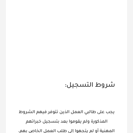
شروط التسجيل:
يجب على طالبي العمل الذين تتوفر فيهم الشروط
المذكورة ولم يقوموا بعد بتسجيل خبراتهم
المهنية أو لم يتجهوا إلى طلب العمل الخاص بهم،