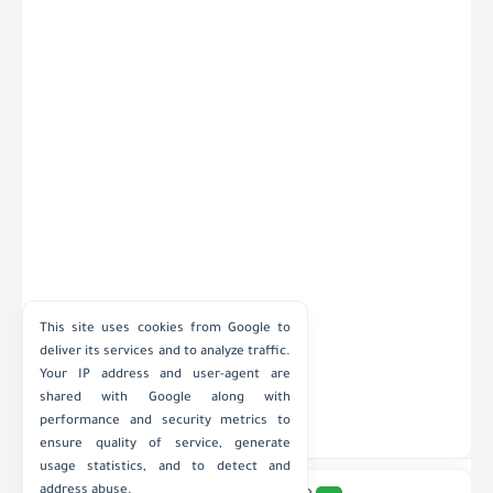
This site uses cookies from Google to
deliver its services and to analyze traffic.
Your IP address and user-agent are
shared with Google along with
performance and security metrics to
ensure quality of service, generate
usage statistics, and to detect and
address abuse.
جميع الحقوق محفوظة ©