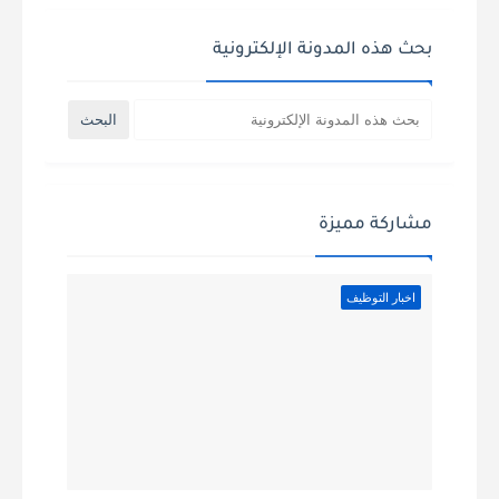
بحث هذه المدونة الإلكترونية
مشاركة مميزة
اخبار التوظيف