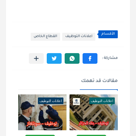
الأقسام
اعلانات التوظيف
القطاع الخاص
مقالات قد تهمك
اعلانات التوظيف
اعلانات التوظيف