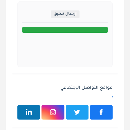
إرسال تعليق
مواقع التواصل الإجتماعي