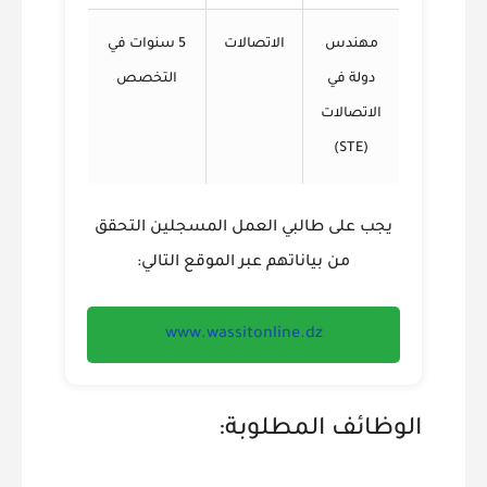
مهندس
الاتصالات
5 سنوات في
دولة في
التخصص
الاتصالات
(STE)
يجب على طالبي العمل المسجلين التحقق
من بياناتهم عبر الموقع التالي:
www.wassitonline.dz
الوظائف المطلوبة: