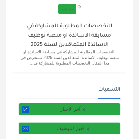
منذ عام
التخصصات المطلوبة للمشاركة في
مسابقة الاساتذة او منصة توظيف
الاساتذة المتعاقدين لسنة 2025
التخصصات المطلوبة للمشاركة في مسابقة الاساتذة او
منصة توظيف الاساتذة المتعاقدين لسنة 2025 نستعرض في
هذا المقال التخصصات المطلوبة للمشاركة ف...
التسميات
آخر الاخبار
54
اخبار التوظيف
28