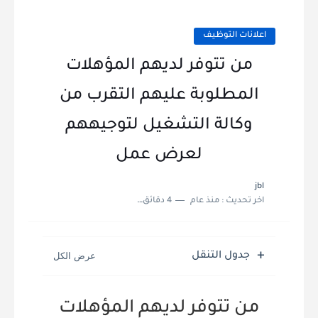
اعلانات التوظيف
من تتوفر لديهم المؤهلات
المطلوبة عليهم التقرب من
وكالة التشغيل لتوجيههم
لعرض عمل
jbl
اخر تحديث :
منذ عام
4 دقائق للقراءة
جدول التنقل
من تتوفر لديهم المؤهلات