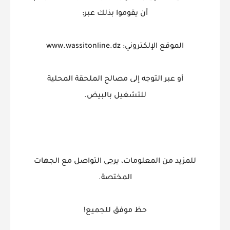
أن يقوموا بذلك عبر:
الموقع الإلكتروني: www.wassitonline.dz
أو عبر التوجه إلى مصالح الملحقة المحلية
للتشغيل بالبيض.
للمزيد من المعلومات، يرجى التواصل مع الجهات
المختصة.
حظ موفق للجميع!