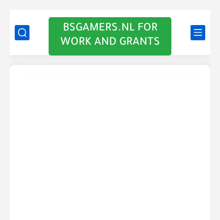
BSGAMERS.NL FOR
WORK AND GRANTS