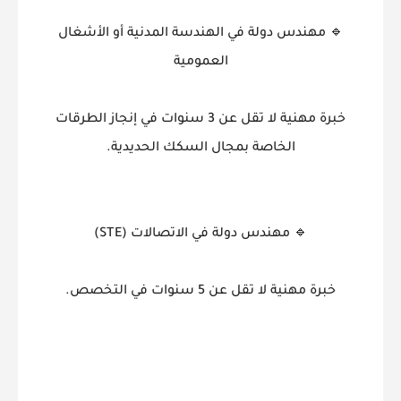
🔹 مهندس دولة في الهندسة المدنية أو الأشغال
العمومية
خبرة مهنية لا تقل عن 3 سنوات في إنجاز الطرقات
الخاصة بمجال السكك الحديدية.
🔹 مهندس دولة في الاتصالات (STE)
خبرة مهنية لا تقل عن 5 سنوات في التخصص.