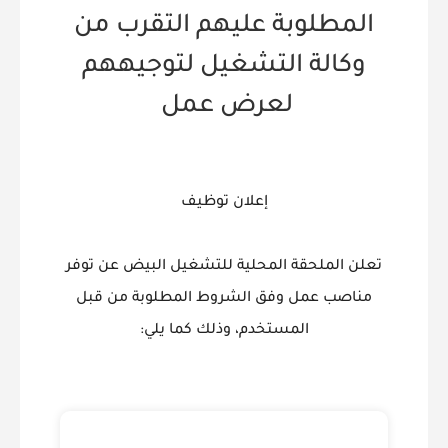
المطلوبة عليهم التقرب من
وكالة التشغيل لتوجيههم
لعرض عمل
إعلان توظيف
تعلن الملحقة المحلية للتشغيل البيض عن توفر
مناصب عمل وفق الشروط المطلوبة من قبل
المستخدم، وذلك كما يلي: