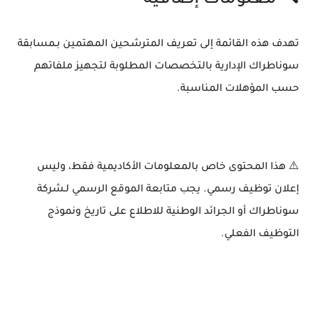
🔍 معلومات إضافية
تهدف هذه القائمة إلى تعريف المترشحين المهتمين بـ
مسابقة
سوناطراك الإدارية
بالتخصصات المطلوبة لتجهيز ملفاتهم
حسب المؤهلات المناسبة.
⚠️ هذا المحتوى خاص بالمعلومات الأكاديمية فقط، وليس
إعلان توظيف رسمي. يجب متابعة الموقع الرسمي لـ
شركة
سوناطراك
أو الجرائد الوطنية للاطلاع على تاريخ ونموذج
التوظيف الفعلي.