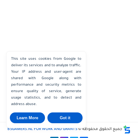
This site uses cookies from Google to
deliver its services and to analyze traffic.
Your IP address and user-agent are
shared with Google along with
performance and security metrics to
ensure quality of service, generate
usage statistics, and to detect and
address abuse.
Learn More
Got it
جميع الحقوق محفوظة ©
BSGAMERS.NL FOR WORK AND GRANTS