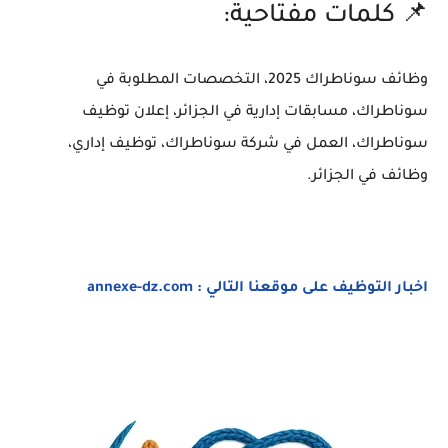
📌 كلمات مفتاحية:
وظائف سوناطراك 2025، التخصصات المطلوبة في
سوناطراك، مسابقات إدارية في الجزائر، إعلان توظيف
سوناطراك، العمل في شركة سوناطراك، توظيف إداري،
وظائف في الجزائر.
اخبار التوظيف على موقعنا التالي : annexe-dz.com