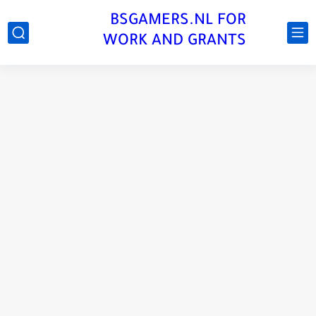
BSGAMERS.NL FOR
WORK AND GRANTS