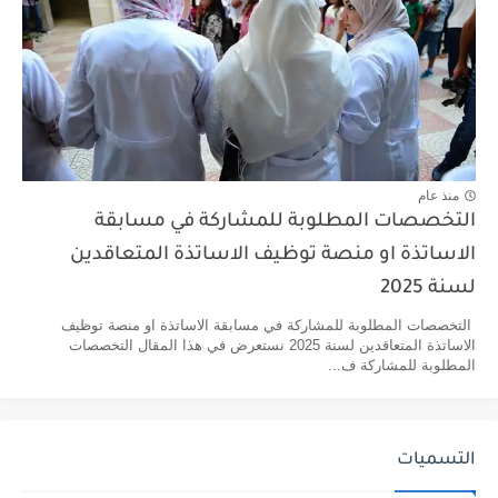
منذ عام
التخصصات المطلوبة للمشاركة في مسابقة
الاساتذة او منصة توظيف الاساتذة المتعاقدين
لسنة 2025
التخصصات المطلوبة للمشاركة في مسابقة الاساتذة او منصة توظيف
الاساتذة المتعاقدين لسنة 2025 نستعرض في هذا المقال التخصصات
المطلوبة للمشاركة ف...
التسميات