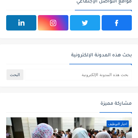
مواقع التواصل الإجتماعي
بحث هذه المدونة الإلكترونية
مشاركة مميزة
اخبار التوظيف