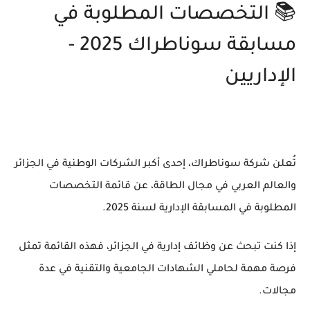
📚 التخصصات المطلوبة في
مسابقة سوناطراك 2025 -
الإداريين
تُعلن
شركة سوناطراك
، إحدى أكبر الشركات الوطنية في الجزائر
والعالم العربي في مجال الطاقة، عن قائمة
التخصصات
المطلوبة في المسابقة الإدارية
لسنة 2025.
إذا كنت تبحث عن
وظائف إدارية في الجزائر
، فهذه القائمة تمثل
فرصة مهمة لحاملي الشهادات الجامعية والتقنية في عدة
مجالات.