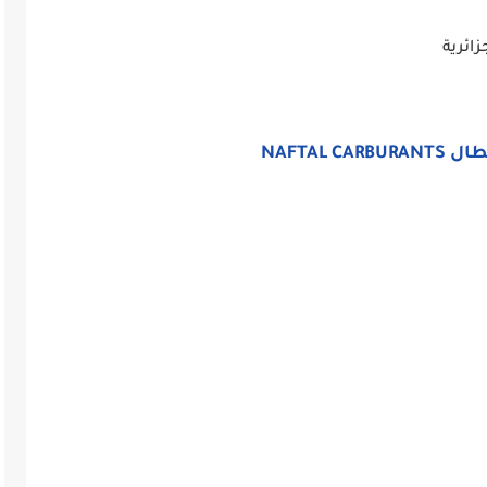
زائرية
NAFTAL