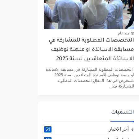
منذ عام
التخصصات المطلوبة للمشاركة في
مسابقة الاساتذة او منصة توظيف
الاساتذة المتعاقدين لسنة 2025
التخصصات المطلوبة للمشاركة في مسابقة الاساتذة
او منصة توظيف الاساتذة المتعاقدين لسنة 2025
نستعرض في هذا المقال التخصصات المطلوبة
للمشاركة ف...
التسميات
آخر الاخبار
54