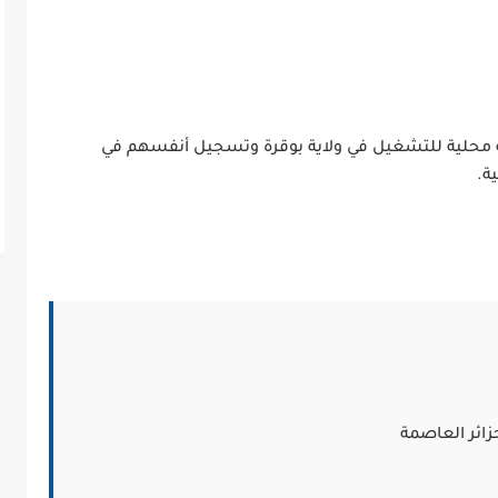
قة محلية للتشغيل في ولاية بوقرة وتسجيل أنفسهم في
ة.