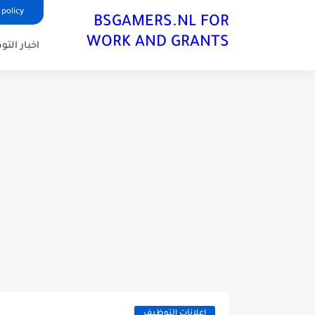
 policy
BSGAMERS.NL FOR
WORK AND GRANTS
اخبار الت
اعلانات التوظيف