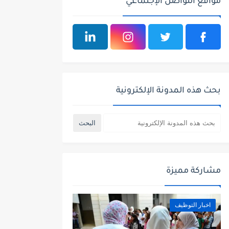
مواقع التواصل الإجتماعي
بحث هذه المدونة الإلكترونية
مشاركة مميزة
اخبار التوظيف