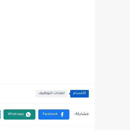
الأقسام
اعلانات التوظيف