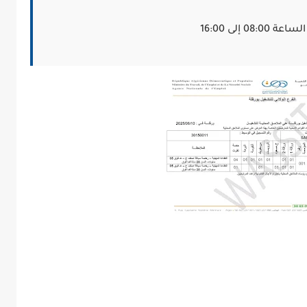
 إلى 16:00