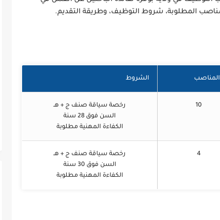
مناصب المطلوبة، شروط التوظيف، وطريقة التقديم.
المناصب
الشروط
10
رخصة سياقة صنف ج + هـ
السن فوق 28 سنة
الكفاءة المهنية مطلوبة
4
رخصة سياقة صنف ج + هـ
السن فوق 30 سنة
الكفاءة المهنية مطلوبة