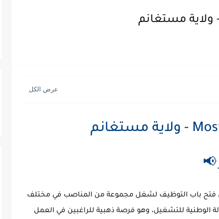
📢
فتح باب التوظيف لشغل مجموعة من المناصب في مختلف
لة الوطنية للتشغيل
، وهو فرصة ذهبية للراغبين في العمل