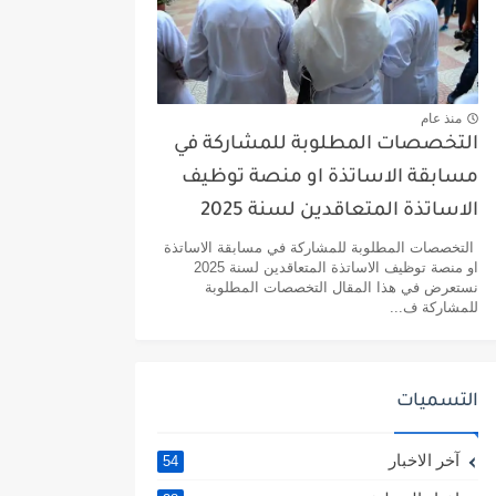
منذ عام
التخصصات المطلوبة للمشاركة في
مسابقة الاساتذة او منصة توظيف
الاساتذة المتعاقدين لسنة 2025
التخصصات المطلوبة للمشاركة في مسابقة الاساتذة
او منصة توظيف الاساتذة المتعاقدين لسنة 2025
نستعرض في هذا المقال التخصصات المطلوبة
للمشاركة ف...
التسميات
آخر الاخبار
54