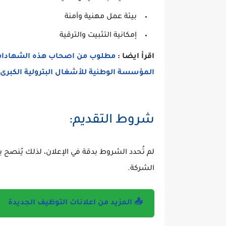
بيئة عمل مهنية وآمنة
إمكانية التثبيت والترقية
اقرأ ايضا :
مطلوب من اصحاب هذه الشهادات 
المؤسسة الوطنية للأشغال البترولية الكبرى
شروط التقديم:
لم تُحدد الشروط بدقة في الإعلان، لذلك يُنصح ب
الشركة.
📤 المزيد من اعلانات التوظيف الجديدة