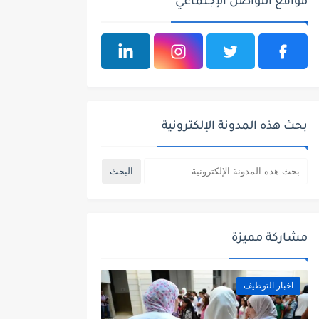
مواقع التواصل الإجتماعي
بحث هذه المدونة الإلكترونية
مشاركة مميزة
اخبار التوظيف