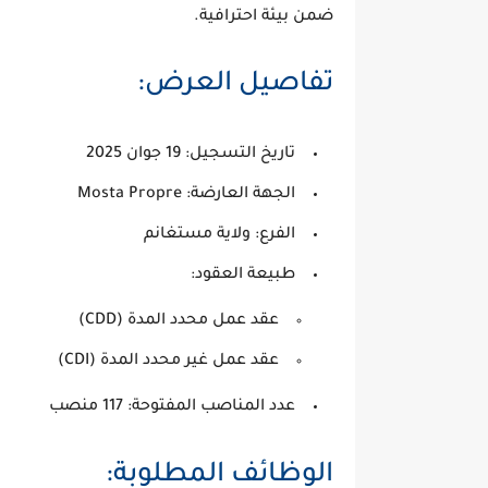
ضمن بيئة احترافية.
تفاصيل العرض:
تاريخ التسجيل:
19 جوان 2025
الجهة العارضة:
Mosta Propre
الفرع:
ولاية مستغانم
طبيعة العقود:
عقد عمل محدد المدة (CDD)
عقد عمل غير محدد المدة (CDI)
عدد المناصب المفتوحة:
117 منصب
الوظائف المطلوبة: