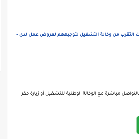
التقرب من وكالة التشغيل لتوجيههم لعروض عمل لدى -
التواصل مباشرة مع الوكالة الوطنية للتشغيل أو زيارة مقر