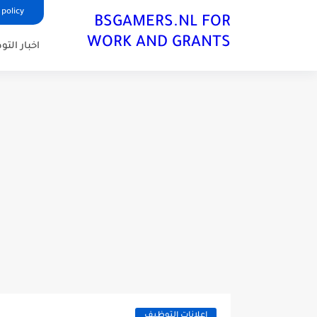
 policy
BSGAMERS.NL FOR
WORK AND GRANTS
اخبار الت
اعلانات التوظيف