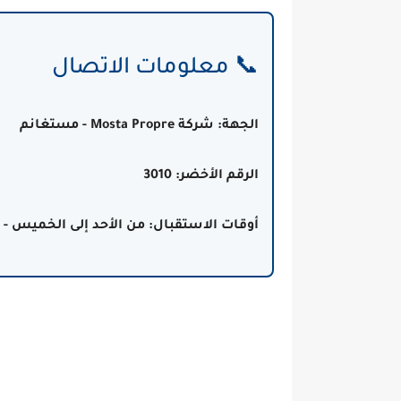
📞 معلومات الاتصال
الجهة:
شركة Mosta Propre - مستغانم
الرقم الأخضر:
3010
أوقات الاستقبال:
من الأحد إلى الخميس - 08:00 صباحًا إلى 16:00 مساءً