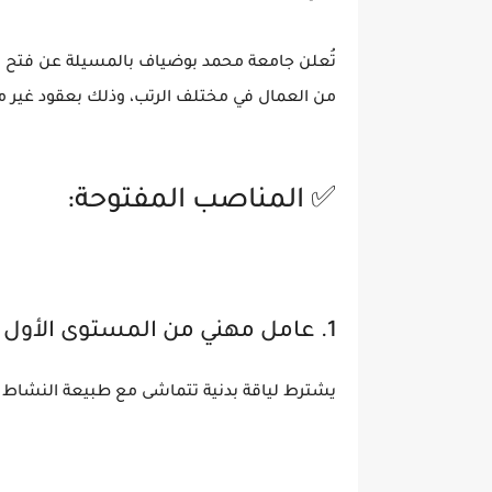
تُعلن جامعة محمد بوضياف بالمسيلة عن فتح 
من العمال في مختلف الرتب، وذلك بعقود غير مح
✅ المناصب المفتوحة:
1. عامل مهني من المستوى الأول (06 مناصب):
يشترط لياقة بدنية تتماشى مع طبيعة النشاط 