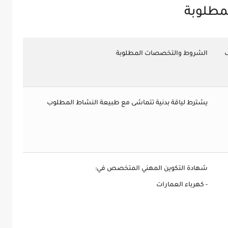
مطلوبة
الشروط والتخصصات المطلوبة
يشترط لياقة بدنية تتماشى مع طبيعة النشاط المطلوب
شهادة التكوين المهني المتخصص في:
- كهرباء العمارات