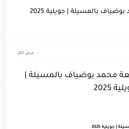
ضياف بالمسيلة | جويلية 2025
عة محمد بوضياف بالمسيلة |
ية 2025
| جويلية 2025