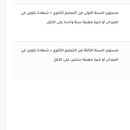
مستوى السنة الأولى من التعليم الثانوي + شهادة تكوين في
الميدان أو خبرة مهنية سنة واحدة على الأقل
مستوى السنة الثالثة من التعليم الثانوي + شهادة تكوين في
الميدان أو خبرة مهنية سنتين على الأقل