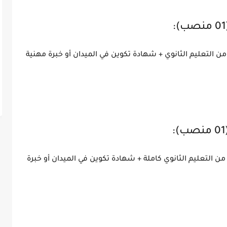
 التعليم الثانوي + شهادة تكوين في الميدان أو خبرة مهنية
ن التعليم الثانوي كاملة + شهادة تكوين في الميدان أو خبرة