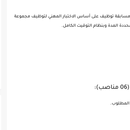
مسابقة توظيف على أساس الاختبار المهني لتوظيف مجموعة
ددة المدة وبنظام التوقيت الكامل.
المطلوب.