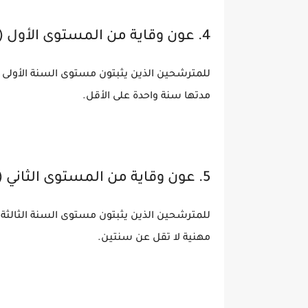
4. عون وقاية من المستوى الأول (01 منصب):
للمترشحين الذين يثبتون مستوى السنة الأولى من
مدتها سنة واحدة على الأقل.
5. عون وقاية من المستوى الثاني (01 منصب):
للمترشحين الذين يثبتون مستوى السنة الثالثة م
مهنية لا تقل عن سنتين.