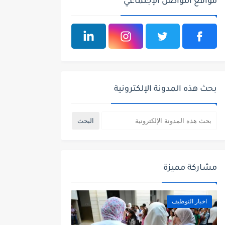
مواقع التواصل الإجتماعي
بحث هذه المدونة الإلكترونية
مشاركة مميزة
اخبار التوظيف