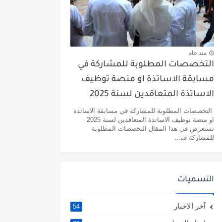
منذ عام
التخصصات المطلوبة للمشاركة في
مسابقة الاساتذة او منصة توظيف
الاساتذة المتعاقدين لسنة 2025
التخصصات المطلوبة للمشاركة في مسابقة الاساتذة
او منصة توظيف الاساتذة المتعاقدين لسنة 2025
نستعرض في هذا المقال التخصصات المطلوبة
للمشاركة ف...
التسميات
آخر الاخبار
54