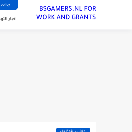
 policy
BSGAMERS.NL FOR
WORK AND GRANTS
اخبار الت
اعلانات التوظيف