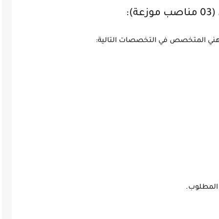
هني المتخصص في التخصصات التالية:
المطلوب.