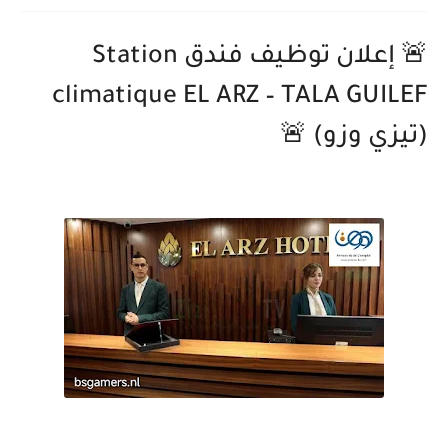
🚨 إعلان توظيف فندق Station
climatique EL ARZ – TALA GUILEF
(تيزي وزو) 🚨