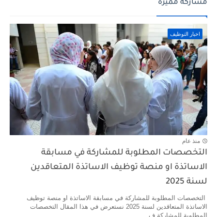
مشاركة مميزة
اخبار التوظيف
منذ عام
التخصصات المطلوبة للمشاركة في مسابقة
الاساتذة او منصة توظيف الاساتذة المتعاقدين
لسنة 2025
التخصصات المطلوبة للمشاركة في مسابقة الاساتذة او منصة توظيف
الاساتذة المتعاقدين لسنة 2025 نستعرض في هذا المقال التخصصات
المطلوبة للمشاركة ف...