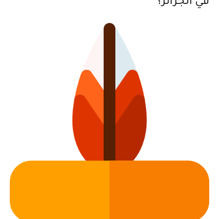
في الجزائر؟