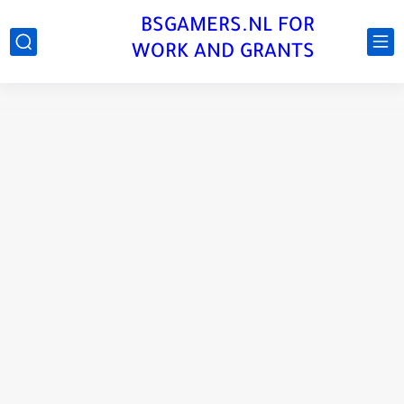
BSGAMERS.NL FOR
WORK AND GRANTS