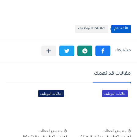
الأقسام
اعلانات التوظيف
مقالات قد تهمك
اعلانات التوظيف
اعلانات التوظيف
منذ بضع لحظات
منذ بضع لحظات