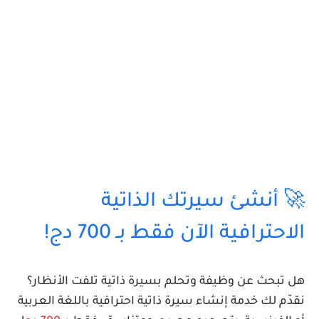
🚀 أنشئ سيرتك الذاتية
الاحترافية الآن فقط بـ 700 دج!
هل تبحث عن وظيفة وتحلم بسيرة ذاتية تلفت الأنظار؟
نقدّم لك خدمة
إنشاء سيرة ذاتية احترافية
باللغة العربية