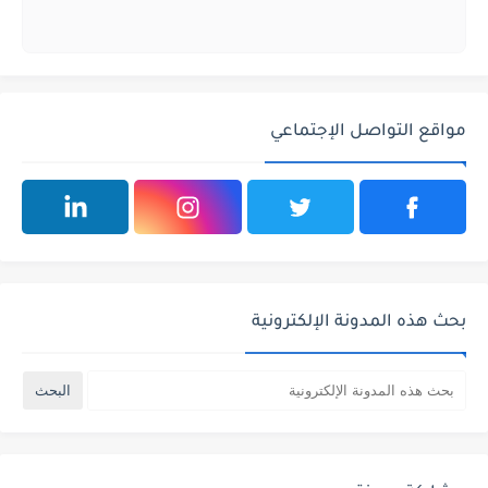
مواقع التواصل الإجتماعي
بحث هذه المدونة الإلكترونية