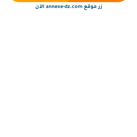
زر موقع annexe-dz.com الآن