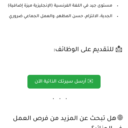
مستوى جيد في اللغة الفرنسية (الإنجليزية ميزة إضافية)
الجدية، الالتزام، حسن المظهر، والعمل الجماعي ضروري
📩 للتقديم على الوظائف:
✉️ أرسل سيرتك الذاتية الآن
🌐 هل تبحث عن المزيد من فرص العمل