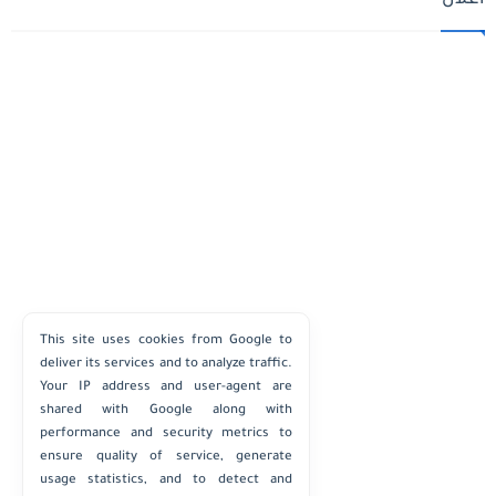
اعلان
This site uses cookies from Google to
deliver its services and to analyze traffic.
Your IP address and user-agent are
shared with Google along with
performance and security metrics to
ensure quality of service, generate
usage statistics, and to detect and