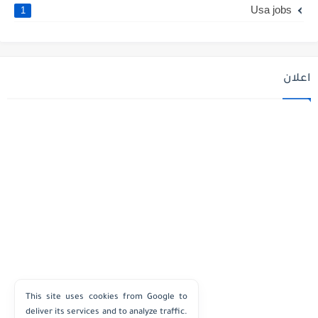
Usa jobs
1
اعلان
This site uses cookies from Google to
deliver its services and to analyze traffic.