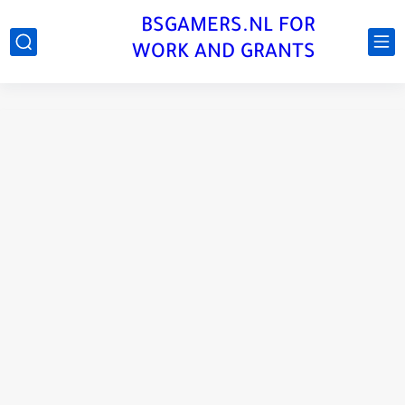
BSGAMERS.NL FOR
WORK AND GRANTS