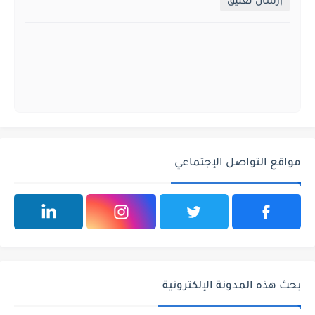
إرسال تعليق
مواقع التواصل الإجتماعي
بحث هذه المدونة الإلكترونية