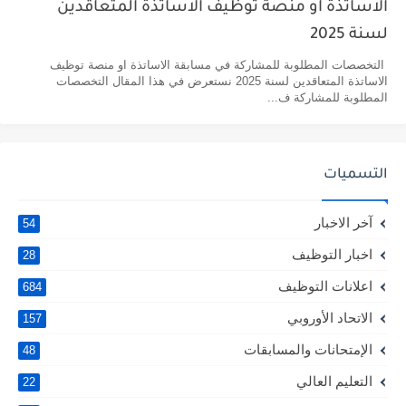
الاساتذة او منصة توظيف الاساتذة المتعاقدين
لسنة 2025
التخصصات المطلوبة للمشاركة في مسابقة الاساتذة او منصة توظيف
الاساتذة المتعاقدين لسنة 2025 نستعرض في هذا المقال التخصصات
المطلوبة للمشاركة ف...
التسميات
آخر الاخبار
54
اخبار التوظيف
28
اعلانات التوظيف
684
الاتحاد الأوروبي
157
الإمتحانات والمسابقات
48
التعليم العالي
22