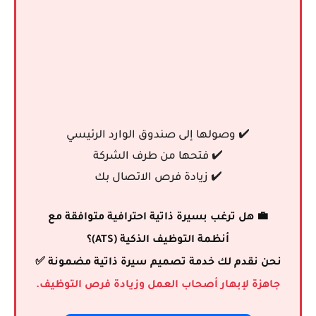
✔️ وصولها إلى صندوق الوارد الرئيسي
✔️ فتحها من طرف الشركة
✔️ زيادة فرص الاتصال بك
💼 هل ترغب بسيرة ذاتية احترافية متوافقة مع
أنظمة التوظيف الذكية (ATS)؟
نحن نقدم لك خدمة تصميم سيرة ذاتية مضمونة ✅
جاهزة لإبهار أصحاب العمل وزيادة فرص التوظيف.