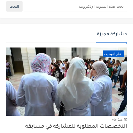
مشاركة مميزة
اخبار التوظيف
منذ عام
التخصصات المطلوبة للمشاركة في مسابقة