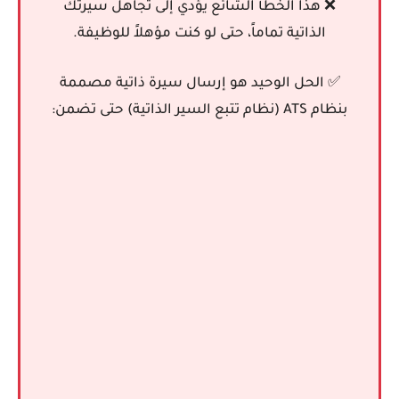
❌ هذا الخطأ الشائع يؤدي إلى تجاهل سيرتك
الذاتية تماماً، حتى لو كنت مؤهلاً للوظيفة.
✅ الحل الوحيد هو إرسال سيرة ذاتية مصممة
بنظام
ATS
(نظام تتبع السير الذاتية) حتى تضمن: