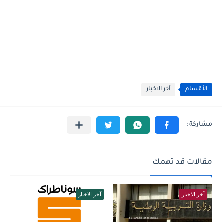
الأقسام
آخر الاخبار
مقالات قد تهمك
آخر الاخبار
آخر الاخبار