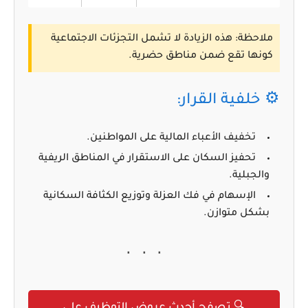
ملاحظة:
هذه الزيادة
لا تشمل التجزئات الاجتماعية
كونها تقع ضمن مناطق حضرية.
⚙️ خلفية القرار:
تخفيف الأعباء المالية على المواطنين.
تحفيز السكان على الاستقرار في المناطق الريفية
والجبلية.
الإسهام في فك العزلة وتوزيع الكثافة السكانية
بشكل متوازن.