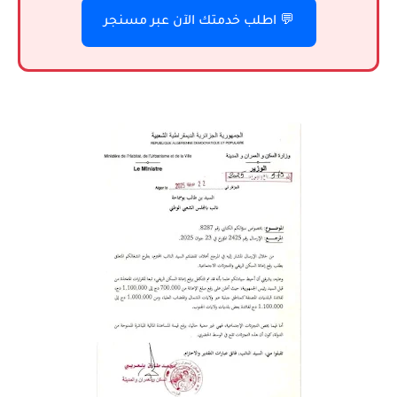
💬 اطلب خدمتك الآن عبر مسنجر