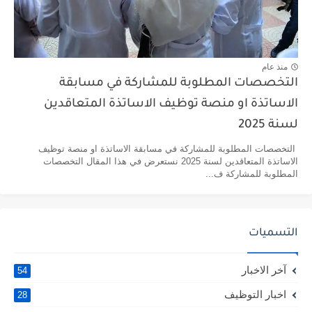
منذ عام
التخصصات المطلوبة للمشاركة في مسابقة
الاساتذة او منصة توظيف الاساتذة المتعاقدين
لسنة 2025
التخصصات المطلوبة للمشاركة في مسابقة الاساتذة او منصة توظيف
الاساتذة المتعاقدين لسنة 2025 نستعرض في هذا المقال التخصصات
المطلوبة للمشاركة ف...
التسميات
آخر الاخبار
54
اخبار التوظيف
28