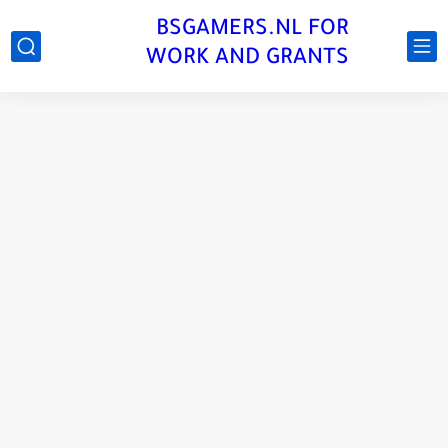
BSGAMERS.NL FOR
WORK AND GRANTS