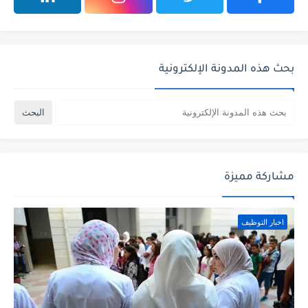
بحث هذه المدونة الإلكترونية
مشاركة مميزة
اخبار التوظيف