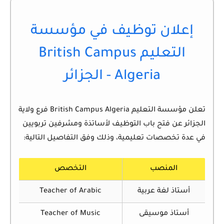
إعلان توظيف في مؤسسة
التعليم British Campus
Algeria - الجزائر
تعلن
مؤسسة التعليم British Campus Algeria
فرع ولاية
الجزائر عن فتح باب التوظيف لأساتذة ومشرفين تربويين
في عدة تخصصات تعليمية، وذلك وفق التفاصيل التالية:
المنصب
التخصص
أستاذ لغة عربية
Teacher of Arabic
أستاذ موسيقى
Teacher of Music