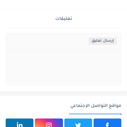
تعليقات
إرسال تعليق
مواقع التواصل الإجتماعي