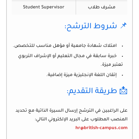
مشرف طلاب
Student Supervisor
📌 شروط الترشح:
امتلاك شهادة جامعية أو مؤهل مناسب للتخصص.
خبرة سابقة في مجال التعليم أو الإشراف التربوي
تعتبر ميزة.
إتقان اللغة الإنجليزية ميزة إضافية.
📩 طريقة التقديم:
على الراغبين في الترشح إرسال
السيرة الذاتية
مع تحديد
المنصب المطلوب على البريد الإلكتروني التالي:
hr@british-campus.com