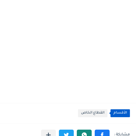
الأقسام
القطاع الخاص