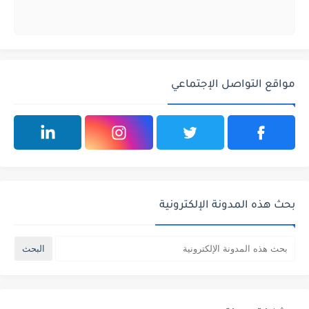
مواقع التواصل الإجتماعي
بحث هذه المدونة الإلكترونية