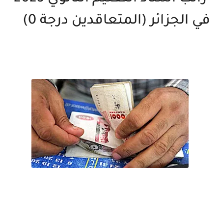
في الجزائر (المتعاقدين درجة 0)