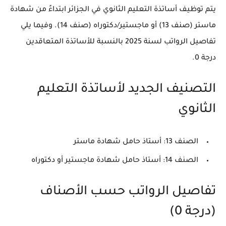
يتم توظيف أساتذة التعليم الثانوي في الجزائر ابتداءً من شهادة
ماستر (صنف 13)
أو
ماجستير/دكتوراه (صنف 14)
. وفيما يلي
تفاصيل الرواتب لسنة 2025 بالنسبة للأساتذة المتعاقدين
درجة 0.
التصنيف الجديد لأساتذة التعليم
الثانوي
الصنف 13: أستاذ حامل شهادة
ماستر
الصنف 14: أستاذ حامل شهادة
ماجستير أو دكتوراه
تفاصيل الرواتب حسب الأصناف
(درجة 0)