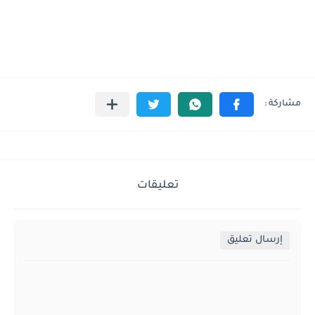
تعليقات
إرسال تعليق