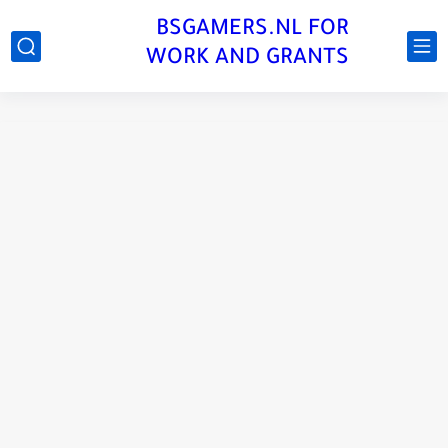
BSGAMERS.NL FOR
WORK AND GRANTS