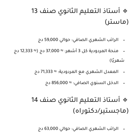
🔹 أستاذ التعليم الثانوي صنف 13
(ماستر)
الراتب الشهري الصافي: حوالي
59,000 دج
منحة المردودية كل 3 أشهر: ≈
37,000 دج
(≈ 12,333 دج
شهريًا)
المعدل الشهري مع المردودية: ≈
71,333 دج
الدخل السنوي الصافي: ≈
856,000 دج
🔹 أستاذ التعليم الثانوي صنف 14
(ماجستير/دكتوراه)
الراتب الشهري الصافي: حوالي
63,000 دج