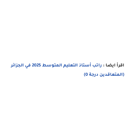
اقرأ ايضا :
راتب أستاذ التعليم المتوسط 2025 في الجزائر
(المتعاقدين درجة 0)