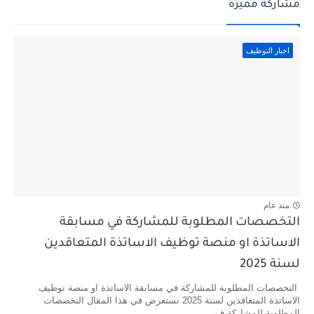
مشاركة مميزة
اخبار التوظيف
منذ عام
التخصصات المطلوبة للمشاركة في مسابقة
الاساتذة او منصة توظيف الاساتذة المتعاقدين
لسنة 2025
التخصصات المطلوبة للمشاركة في مسابقة الاساتذة او منصة توظيف
الاساتذة المتعاقدين لسنة 2025 نستعرض في هذا المقال التخصصات
المطلوبة للمشاركة ف...