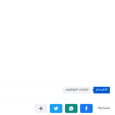
الأقسام
اعلانات التوظيف