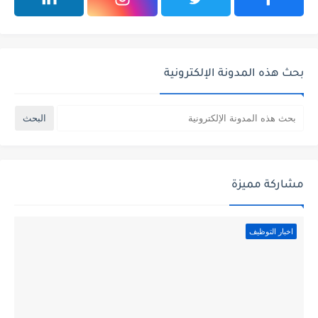
بحث هذه المدونة الإلكترونية
مشاركة مميزة
اخبار التوظيف