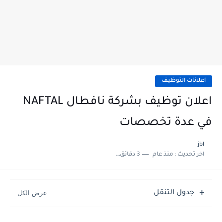
اعلانات التوظيف
اعلان توظيف بشركة نافطال NAFTAL
في عدة تخصصات
jbl
اخر تحديث :
منذ عام
3 دقائق للقراءة
جدول التنقل