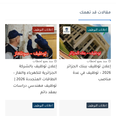
مقالات قد تهمك
اعلانات التوظيف
اعلانات التوظيف
منذ بضع لحظات
منذ بضع لحظات
إعلان توظيف ببنك الجزائر
إعلان توظيف بالشركة
2026 – توظيف في عدة
الجزائرية للكهرباء والغاز –
مناصب
الطاقات المتجددة 2026 |
توظيف مهندسي دراسات
بعقد دائم
اعلانات التوظيف
اعلانات التوظيف