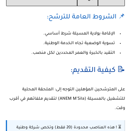
📌 الشروط العامة للترشح:
الإقامة بولاية المسيلة شرط أساسي.
تسوية الوضعية تجاه الخدمة الوطنية.
التقيد بالخبرة والعمر المحددين لكل منصب.
📝 كيفية التقديم:
على المترشحين المؤهلين التوجه إلى:
الملحقة المحلية
للتشغيل بالمسيلة (ANEM M'Sila)
لتقديم ملفاتهم في أقرب
وقت.
⏳ ! هذه المناصب محدودة (20 فقط) وتخص شركة وطنية