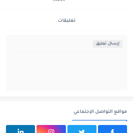
تعليقات
إرسال تعليق
مواقع التواصل الإجتماعي