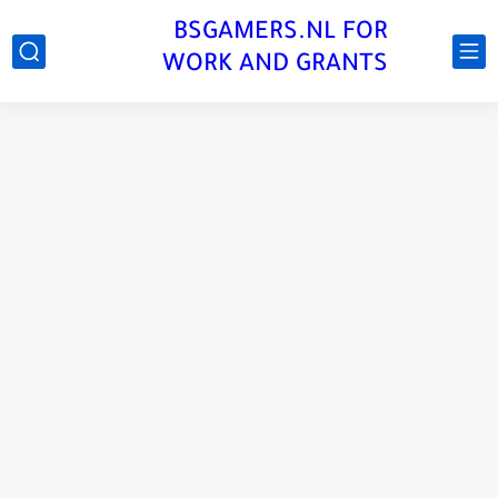
BSGAMERS.NL FOR
WORK AND GRANTS