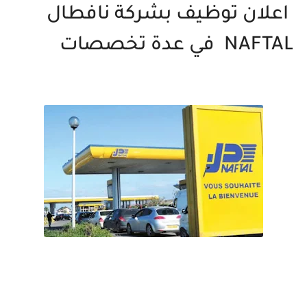
اعلان توظيف بشركة نافطال
NAFTAL في عدة تخصصات