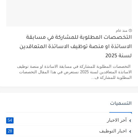
منذ عام
التخصصات المطلوبة للمشاركة في مسابقة
الاساتذة او منصة توظيف الاساتذة المتعاقدين
لسنة 2025
التخصصات المطلوبة للمشاركة في مسابقة الاساتذة او منصة توظيف
الاساتذة المتعاقدين لسنة 2025 نستعرض في هذا المقال التخصصات
المطلوبة للمشاركة ف...
التسميات
آخر الاخبار
54
اخبار التوظيف
28