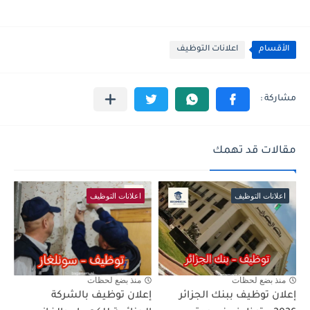
الأقسام
اعلانات التوظيف
مقالات قد تهمك
اعلانات التوظيف
اعلانات التوظيف
منذ بضع لحظات
منذ بضع لحظات
إعلان توظيف ببنك الجزائر
إعلان توظيف بالشركة