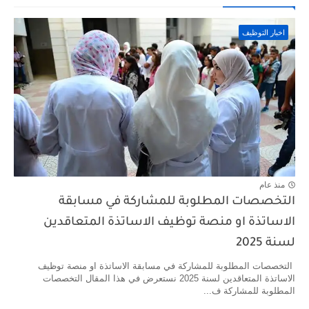
اخبار التوظيف
منذ عام
التخصصات المطلوبة للمشاركة في مسابقة
الاساتذة او منصة توظيف الاساتذة المتعاقدين
لسنة 2025
التخصصات المطلوبة للمشاركة في مسابقة الاساتذة او منصة توظيف
الاساتذة المتعاقدين لسنة 2025 نستعرض في هذا المقال التخصصات
المطلوبة للمشاركة ف...