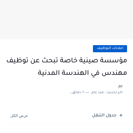
اعلانات التوظيف
مؤسسة صينية خاصة تبحث عن توظيف
مهندس في الهندسة المدنية
jbl
اخر تحديث :
منذ عام
1 دقائق للقراءة
جدول التنقل