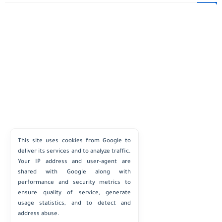
This site uses cookies from Google to
deliver its services and to analyze traffic.
Your IP address and user-agent are
shared with Google along with
performance and security metrics to
ensure quality of service, generate
usage statistics, and to detect and
address abuse.