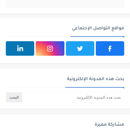
مواقع التواصل الإجتماعي
بحث هذه المدونة الإلكترونية
مشاركة مميزة