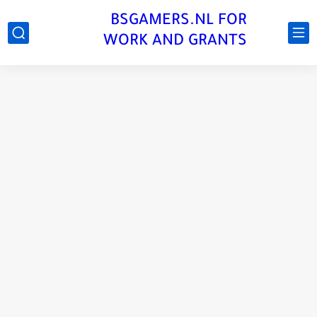
BSGAMERS.NL FOR
WORK AND GRANTS