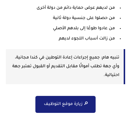
من لديهم عرض حماية دائم من دولة أخرى
من حصلوا على جنسية دولة ثانية
من عادوا طوعًا إلى بلدهم الأصلي
من زالت أسباب اللجوء لديهم
تنبيه هام:
جميع إجراءات إعادة التوطين في كندا مجانية،
وأي جهة تطلب أموالًا مقابل التقديم أو القبول تعتبر جهة
احتيالية.
🔎 زيارة موقع التوظيف