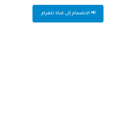
📢 الانضمام إلى قناة تلغرام