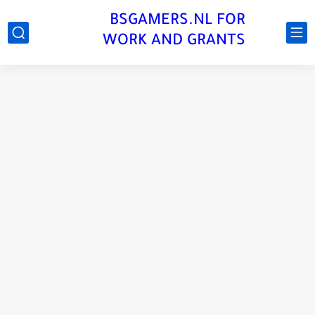
BSGAMERS.NL FOR
WORK AND GRANTS