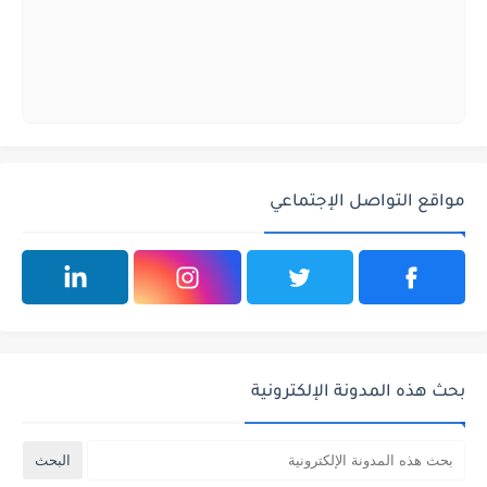
مواقع التواصل الإجتماعي
بحث هذه المدونة الإلكترونية