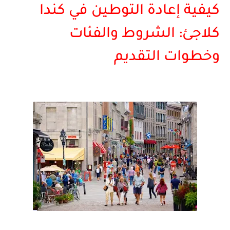
كيفية إعادة التوطين في كندا
كلاجئ: الشروط والفئات
وخطوات التقديم