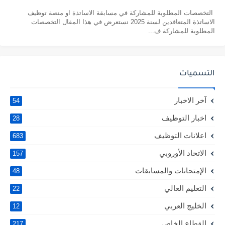
التخصصات المطلوبة للمشاركة في مسابقة الاساتذة او منصة توظيف
الاساتذة المتعاقدين لسنة 2025 نستعرض في هذا المقال التخصصات
المطلوبة للمشاركة ف...
التسميات
آخر الاخبار
54
اخبار التوظيف
28
اعلانات التوظيف
683
الاتحاد الأوروبي
157
الإمتحانات والمسابقات
48
التعليم العالي
22
الخليج العربي
12
القطاع الخاص
217