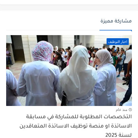
مشاركة مميزة
اخبار التوظيف
منذ عام
التخصصات المطلوبة للمشاركة في مسابقة
الاساتذة او منصة توظيف الاساتذة المتعاقدين
لسنة 2025