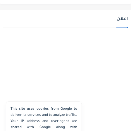
اعلان
This site uses cookies from Google to
deliver its services and to analyze traffic.
Your IP address and user-agent are
shared with Google along with