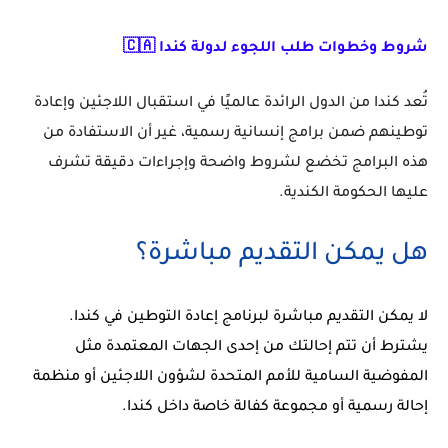
شروط وخطوات طلب اللجوء لدولة كندا 🇨🇦
تُعد كندا من الدول الرائدة عالميًا في استقبال اللاجئين وإعادة
توطينهم ضمن برامج إنسانية رسمية، غير أن الاستفادة من
هذه البرامج تخضع لشروط واضحة وإجراءات دقيقة تشرف
عليها الحكومة الكندية.
هل يمكن التقديم مباشرة؟
لا يمكن التقديم مباشرة لبرنامج إعادة التوطين في كندا.
يشترط أن تتم إحالتك من إحدى الجهات المعتمدة مثل
المفوضية السامية للأمم المتحدة لشؤون اللاجئين أو منظمة
إحالة رسمية أو مجموعة كفالة خاصة داخل كندا.