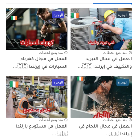
الهجرة
الهجرة
منذ بضع لحظات
منذ بضع لحظات
العمل في مجال التبريد
العمل في مجال كهرباء
والتكييف في إيرلندا 🇮🇪...
السيارات في إيرلندا 🇮🇪...
الهجرة
الهجرة
منذ بضع لحظات
منذ بضع لحظات
العمل في مجال اللحام في
العمل في مستودع بارلندا
إيرلندا 🇮🇪...
🇮🇪 ...