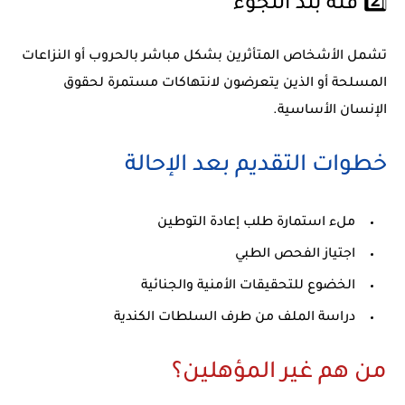
2️⃣ فئة بلد اللجوء
تشمل الأشخاص المتأثرين بشكل مباشر بالحروب أو النزاعات
المسلحة أو الذين يتعرضون لانتهاكات مستمرة لحقوق
الإنسان الأساسية.
خطوات التقديم بعد الإحالة
ملء استمارة طلب إعادة التوطين
اجتياز الفحص الطبي
الخضوع للتحقيقات الأمنية والجنائية
دراسة الملف من طرف السلطات الكندية
من هم غير المؤهلين؟