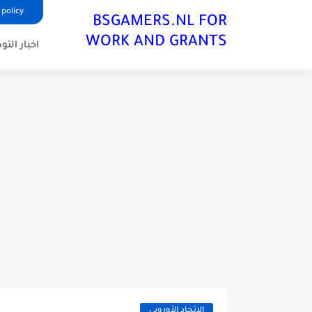
 policy
BSGAMERS.NL FOR
WORK AND GRANTS
اخبار الت
الاتحاد الأوروبي