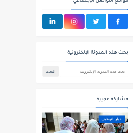
مواقع التواصل الإجتماعي
بحث هذه المدونة الإلكترونية
مشاركة مميزة
اخبار التوظيف