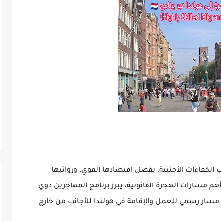
ب الكفاءات الأجنبية، بفضل اقتصادها القوي، ورواتبها
هم مسارات الهجرة القانونية، يبرز
برنامج المهاجرين ذوي
 مسار رسمي للعمل والإقامة في هولندا للأجانب من خارج