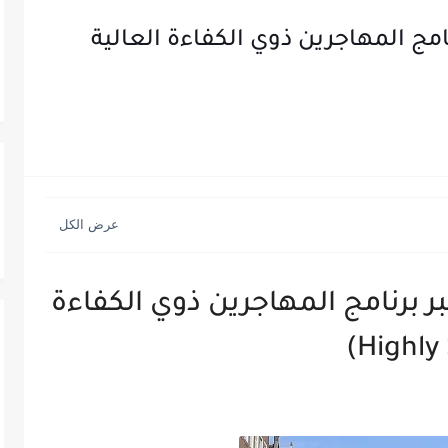
برنامج المهاجرين ذوي الكفاءة العالية
 عبر برنامج المهاجرين ذوي الكفاءة