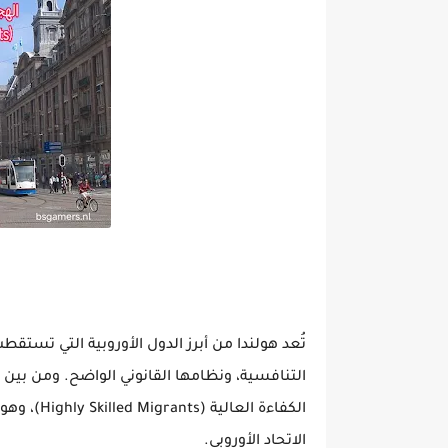
تُعد هولندا من أبرز الدول الأوروبية التي تستقط
التنافسية، ونظامها القانوني الواضح. ومن بين أ
الكفاءة العالية (Highly Skilled Migrants)
، وهو
الاتحاد الأوروبي.