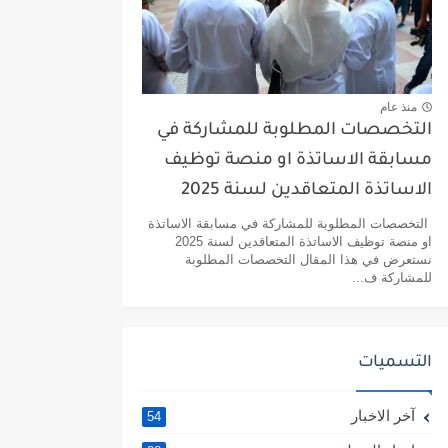
منذ عام
التخصصات المطلوبة للمشاركة في
مسابقة الاساتذة او منصة توظيف
الاساتذة المتعاقدين لسنة 2025
التخصصات المطلوبة للمشاركة في مسابقة الاساتذة
او منصة توظيف الاساتذة المتعاقدين لسنة 2025
نستعرض في هذا المقال التخصصات المطلوبة
للمشاركة ف...
التسميات
آخر الاخبار
54