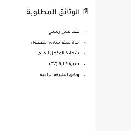
📄 الوثائق المطلوبة
عقد عمل رسمي
جواز سفر ساري المفعول
شهادة المؤهل العلمي
سيرة ذاتية (CV)
وثائق الشركة الراعية