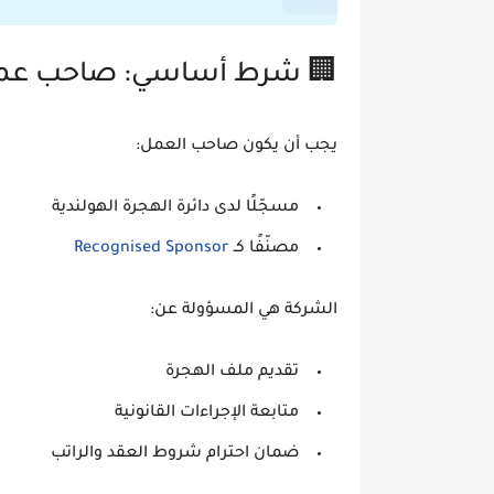
🏢 شرط أساسي: صاحب عم
يجب أن يكون صاحب العمل:
مسجّلًا لدى دائرة الهجرة الهولندية
مصنّفًا كـ
Recognised Sponsor
الشركة هي المسؤولة عن:
تقديم ملف الهجرة
متابعة الإجراءات القانونية
ضمان احترام شروط العقد والراتب