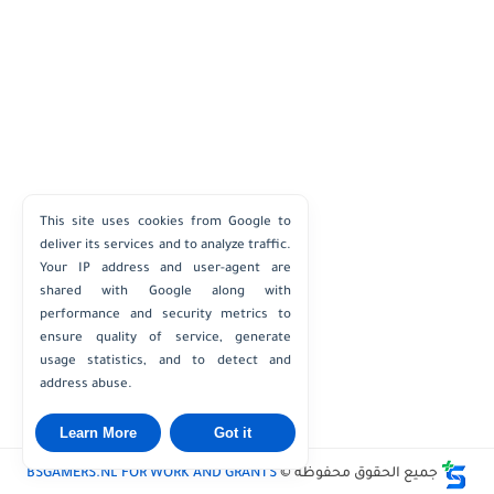
This site uses cookies from Google to
deliver its services and to analyze traffic.
Your IP address and user-agent are
shared with Google along with
performance and security metrics to
ensure quality of service, generate
usage statistics, and to detect and
address abuse.
Learn More
Got it
جميع الحقوق محفوظة ©
BSGAMERS.NL FOR WORK AND GRANTS