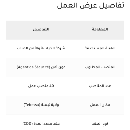
تفاصيل عرض العمل
المعلومة
التفاصيل
الهيئة المستخدمة
شركة الحراسة والأمن العناب
المنصب المطلوب
عون أمن (Agent de Sécurité)
عدد المناصب
40 منصب عمل
مكان العمل
ولاية تبسة (Tebessa)
نوع العقد
عقد محدد المدة (CDD)