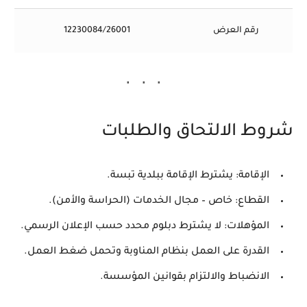
رقم العرض
12230084/26001
شروط الالتحاق والطلبات
الإقامة:
يشترط الإقامة ببلدية تبسة.
القطاع:
خاص – مجال الخدمات (الحراسة والأمن).
المؤهلات:
لا يشترط دبلوم محدد حسب الإعلان الرسمي.
القدرة على العمل بنظام المناوبة وتحمل ضغط العمل.
الانضباط والالتزام بقوانين المؤسسة.