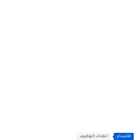
الأقسام
اعلانات التوظيف