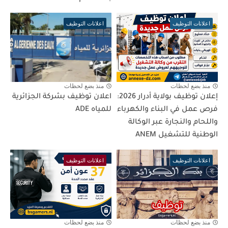
اعلانات التوظيف
اعلانات التوظيف
منذ بضع لحظات
منذ بضع لحظات
إعلان توظيف بولاية أدرار 2026:
اعلان توظيف بشركة الجزائرية
فرص عمل في البناء والكهرباء
للمياه ADE
واللحام والنجارة عبر الوكالة
الوطنية للتشغيل ANEM
اعلانات التوظيف
اعلانات التوظيف
منذ بضع لحظات
منذ بضع لحظات