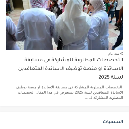
منذ عام
التخصصات المطلوبة للمشاركة في مسابقة
الاساتذة او منصة توظيف الاساتذة المتعاقدين
لسنة 2025
التخصصات المطلوبة للمشاركة في مسابقة الاساتذة او منصة توظيف
الاساتذة المتعاقدين لسنة 2025 نستعرض في هذا المقال التخصصات
المطلوبة للمشاركة ف...
التسميات