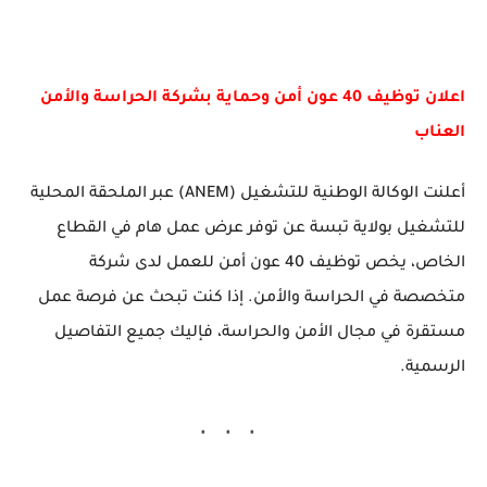
اعلان توظيف 40 عون أمن وحماية بشركة الحراسة والأمن
العناب
أعلنت
الوكالة الوطنية للتشغيل (ANEM)
عبر الملحقة المحلية
للتشغيل بولاية تبسة عن توفر عرض عمل هام في القطاع
الخاص، يخص توظيف
40 عون أمن
للعمل لدى شركة
متخصصة في الحراسة والأمن. إذا كنت تبحث عن فرصة عمل
مستقرة في مجال الأمن والحراسة، فإليك جميع التفاصيل
الرسمية.