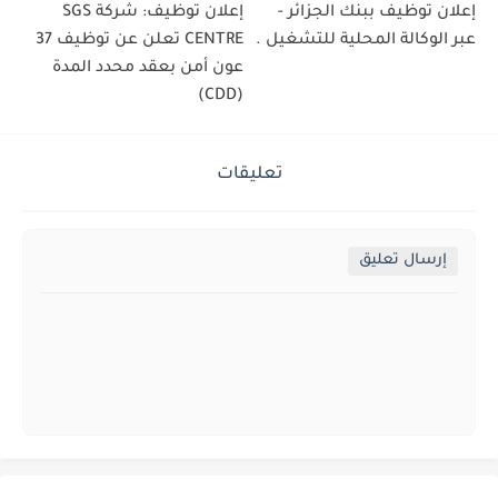
إعلان توظيف ببنك الجزائر -
إعلان توظيف: شركة SGS
عبر الوكالة المحلية للتشغيل .
CENTRE تعلن عن توظيف 37
عون أمن بعقد محدد المدة
(CDD)
تعليقات
إرسال تعليق