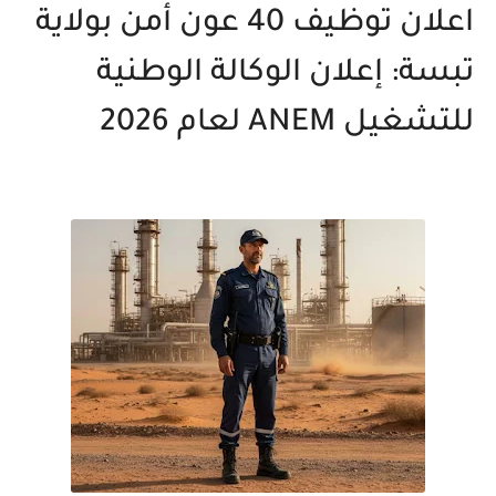
اعلان توظيف 40 عون أمن بولاية
تبسة: إعلان الوكالة الوطنية
للتشغيل ANEM لعام 2026