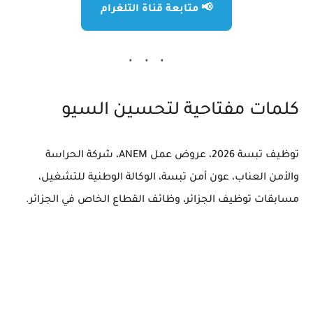
📢 متابعة قناة التلغرام
كلمات مفتاحية لتحسين السيو
توظيف تبسة 2026، عروض عمل ANEM، شركة الحراسة
والأمن العناب، عون أمن تبسة، الوكالة الوطنية للتشغيل،
مسابقات توظيف الجزائر، وظائف القطاع الخاص في الجزائر.