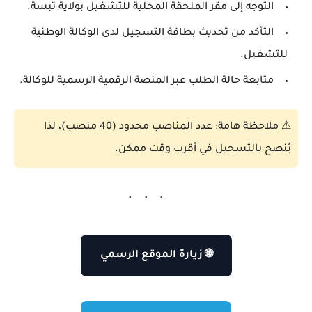
التوجه إلى مقر الملحقة المحلية للتشغيل بولاية تبسة.
التأكد من تحديث بطاقة التسجيل لدى الوكالة الوطنية
للتشغيل.
متابعة حالة الطلب عبر المنصة الرقمية الرسمية للوكالة.
⚠
ملاحظة هامة:
عدد المناصب محدود (40 منصب)، لذا
يُنصح بالتسجيل في أقرب وقت ممكن.
🌐 زيارة الموقع الرسمي