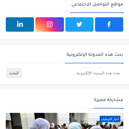
مواقع التواصل الإجتماعي
بحث هذه المدونة الإلكترونية
مشاركة مميزة
اخبار التوظيف