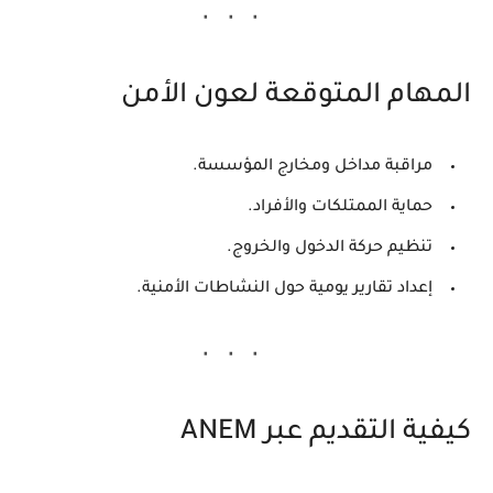
المهام المتوقعة لعون الأمن
مراقبة مداخل ومخارج المؤسسة.
حماية الممتلكات والأفراد.
تنظيم حركة الدخول والخروج.
إعداد تقارير يومية حول النشاطات الأمنية.
كيفية التقديم عبر ANEM