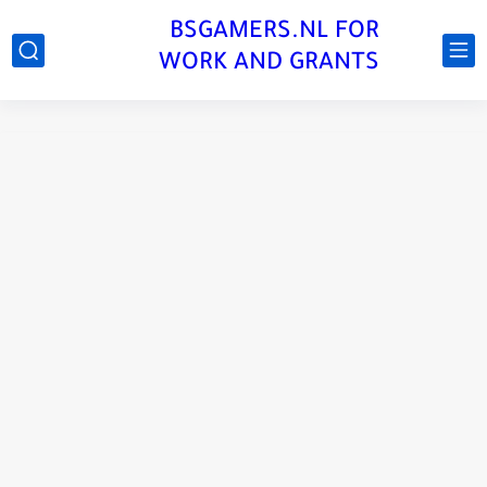
BSGAMERS.NL FOR
WORK AND GRANTS