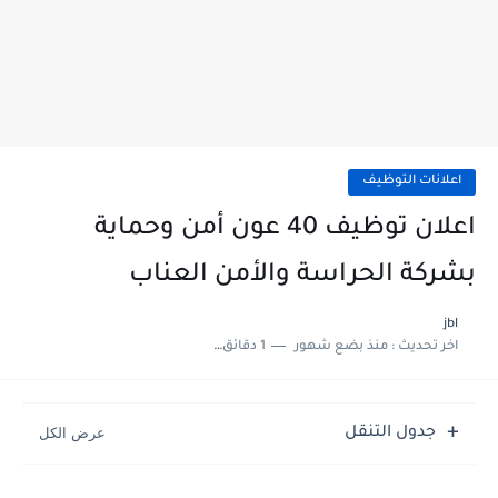
اعلانات التوظيف
اعلان توظيف 40 عون أمن وحماية
بشركة الحراسة والأمن العناب
jbl
اخر تحديث :
منذ بضع شهور
1 دقائق للقراءة
جدول التنقل