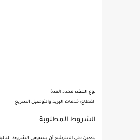
نوع العقد: محدد المدة
القطاع: خدمات البريد والتوصيل السريع
الشروط المطلوبة
يتعين على المترشح أن يستوفي الشروط التالية