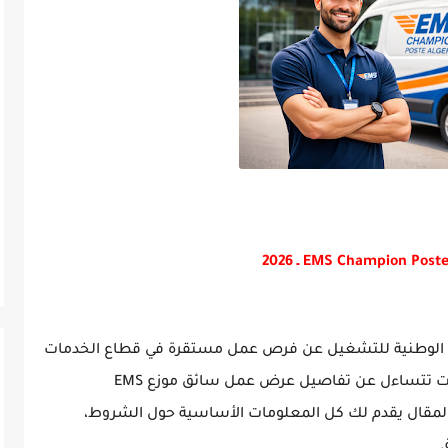
ة الوطنية للتشغيل عن فرص عمل مستقرة في قطاع الخدمات
والتوصيل، خاصة في المؤسسات الكبرى. إذا كنت تتساءل عن تفاصيل عرض عمل سائق موزع EMS
ج بوعريريج، فهذا المقال يقدم لك كل المعلومات الأساسية حول الشروط،
.