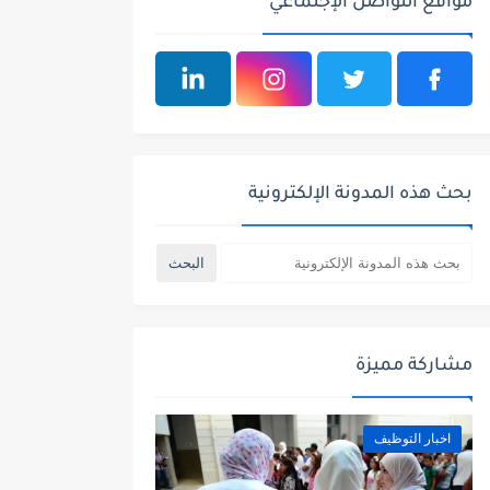
مواقع التواصل الإجتماعي
بحث هذه المدونة الإلكترونية
مشاركة مميزة
اخبار التوظيف