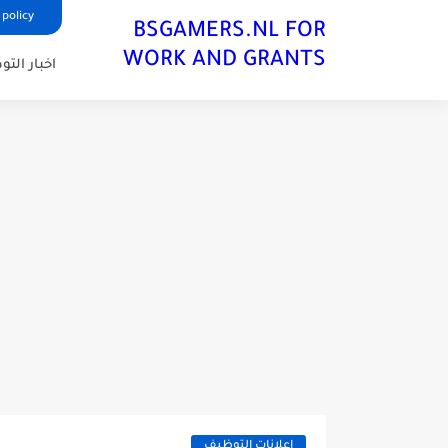
 policy
BSGAMERS.NL FOR
WORK AND GRANTS
اخبار الت
اعلانات التوظيف