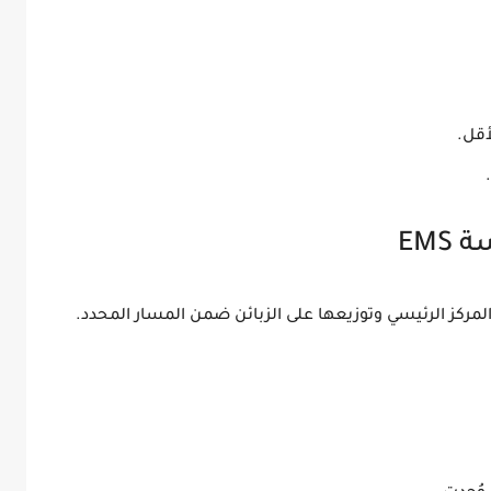
أقل.
EM
مركز الرئيسي وتوزيعها على الزبائن ضمن المسار المحدد.