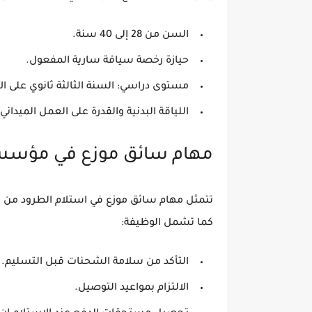
السن من 28 إلى 40 سنة.
حيازة رخصة سياقة سارية المفعول.
مستوى دراسي: السنة الثالثة ثانوي على ال
اللياقة البدنية والقدرة على العمل الميداني.
مهام سائق موزع في مؤسسة S
تتمثل مهام سائق موزع في استلام الطرود من ال
كما تشمل الوظيفة:
التأكد من سلامة الشحنات قبل التسليم.
الالتزام بمواعيد التوصيل.