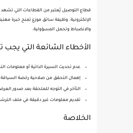
قطاع التوصيل يُعتبر من القطاعات التي تشهد ا
الإلكترونية. وظيفة سائق موزع تمنح خبرة مهن
والانضباط وتحمل المسؤولية.
الأخطاء الشائعة التي يجب تج
عدم تحديث السيرة الذاتية أو معلومات الت
إهمال التحقق من صلاحية رخصة السياقة.
التأخر في التوجه للملحقة بعد صدور العرض
تقديم معلومات غير دقيقة في ملف الترشح
الخلاصة