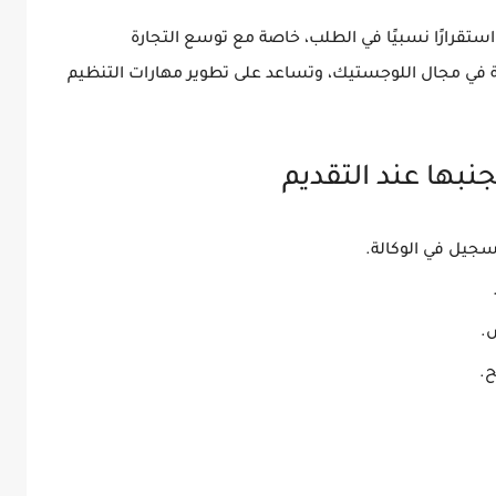
ستقرارًا نسبيًا في الطلب، خاصة مع توسع التجارة
ية في مجال اللوجستيك، وتساعد على تطوير مهارات التنظيم
نبها عند التقديم
سجيل في الوكالة.
.
.