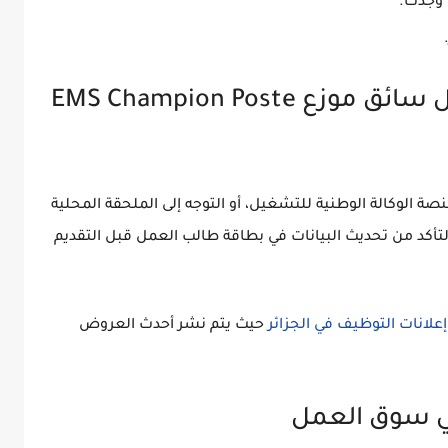
وُجدت.
كيفية التقديم على عرض عمل سائق موزع EMS Champion Poste
ة الوكالة الوطنية للتشغيل، أو التوجه إلى الملحقة المحلية
لتأكد من تحديث البيانات في بطاقة طالب العمل قبل التقديم
إعلانات التوظيف في الجزائر
حيث يتم نشر أحدث العروض
ي سوق العمل