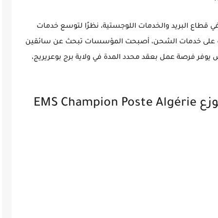
 قطاع البريد والخدمات اللوجستية، نظرًا لتوسع خدمات
لطلب على خدمات الشحن، أصبحت المؤسسات تبحث عن سائقين
 يوفر فرصة عمل بعقد محدد المدة في ولاية برج بوعريريج،
EMS Ch