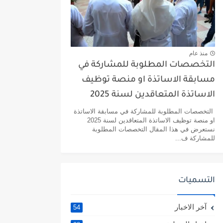
منذ عام
التخصصات المطلوبة للمشاركة في
مسابقة الاساتذة او منصة توظيف
الاساتذة المتعاقدين لسنة 2025
التخصصات المطلوبة للمشاركة في مسابقة الاساتذة
او منصة توظيف الاساتذة المتعاقدين لسنة 2025
نستعرض في هذا المقال التخصصات المطلوبة
للمشاركة ف...
التسميات
آخر الاخبار
54