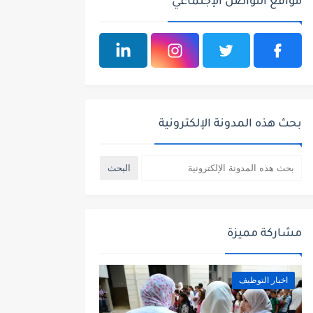
مواقع التواصل الإجتماعي
بحث هذه المدونة الإلكترونية
مشاركة مميزة
اخبار التوظيف