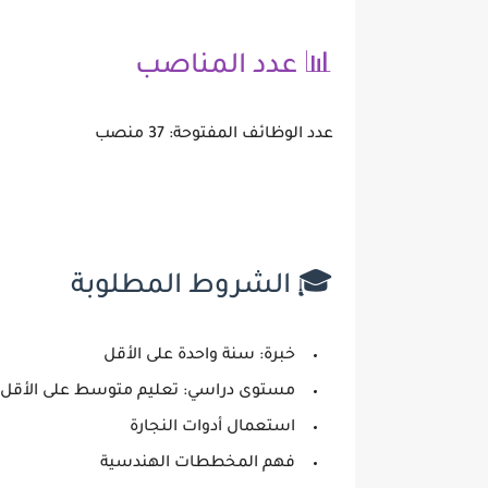
📊 عدد المناصب
عدد الوظائف المفتوحة:
37 منصب
🎓 الشروط المطلوبة
خبرة: سنة واحدة على الأقل
مستوى دراسي: تعليم متوسط على الأقل
استعمال أدوات النجارة
فهم المخططات الهندسية