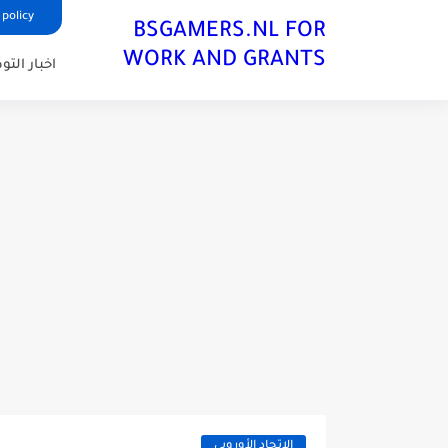
 policy
BSGAMERS.NL FOR
WORK AND GRANTS
اخبار الت
الاتحاد الأوروبي