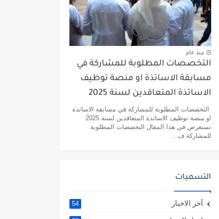
منذ عام
التخصصات المطلوبة للمشاركة في
مسابقة الاساتذة او منصة توظيف
الاساتذة المتعاقدين لسنة 2025
التخصصات المطلوبة للمشاركة في مسابقة الاساتذة
او منصة توظيف الاساتذة المتعاقدين لسنة 2025
نستعرض في هذا المقال التخصصات المطلوبة
للمشاركة ف...
التسميات
آخر الاخبار
54