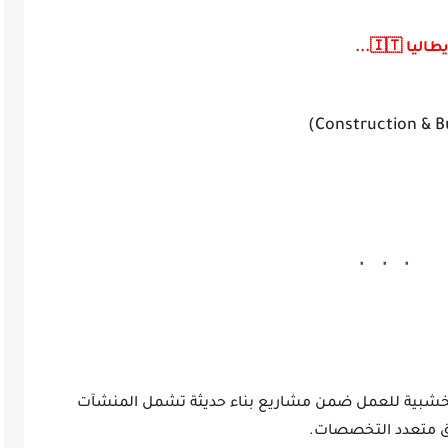
🇮🇹...
خشبية
للعمل ضمن مشاريع بناء حديثة تشمل المنشآت
ريق متعدد التخصصات.