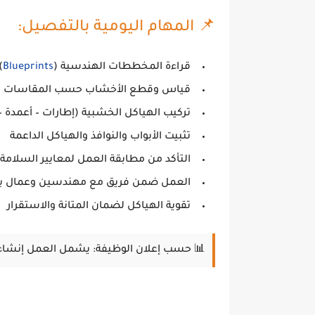
📌 المهام اليومية بالتفصيل:
قراءة المخططات الهندسية (
Blueprints
)
قياس وقطع الأخشاب حسب المقاسات ال
تركيب الهياكل الخشبية (إطارات – أعمدة 
تثبيت الأبواب والنوافذ والهياكل الداعمة
التأكد من مطابقة العمل لمعايير السلامة
العمل ضمن فريق مع مهندسين وعمال بن
تقوية الهياكل لضمان المتانة والاستقرار
📊 حسب إعلان الوظيفة: يشمل العمل إنشاء 