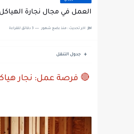
العمل في مجال نجارة الهياكل الخش
jbl
اخر تحديث :
منذ بضع شهور
3 دقائق للقراءة
جدول التنقل