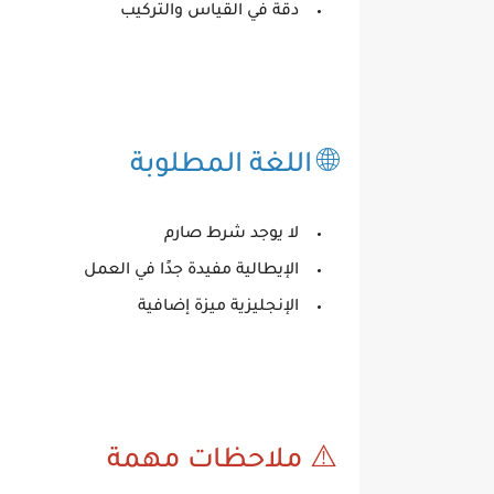
دقة في القياس والتركيب
🌐 اللغة المطلوبة
لا يوجد شرط صارم
الإيطالية مفيدة جدًا في العمل
الإنجليزية ميزة إضافية
⚠️ ملاحظات مهمة