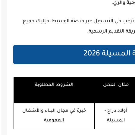
ية والري.
ترغب في التسجيل عبر منصة الوسيط، فإليك جميع
ة التقديم الرسمية.
مسيلة 2026
مكان العمل
الشروط المطلوبة
أولاد دراج -
خبرة في مجال البناء والأشغال
المسيلة
العمومية