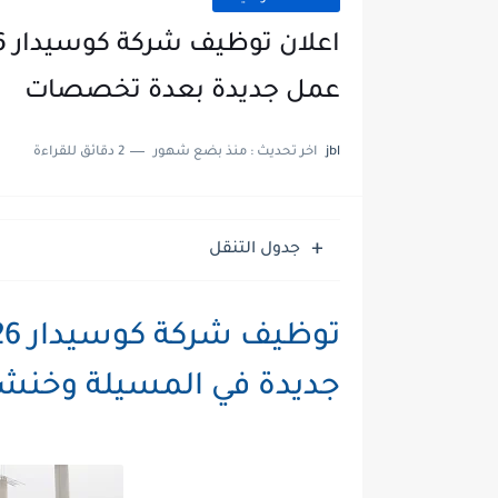
عمل جديدة بعدة تخصصات
jbl
اخر تحديث :
منذ بضع شهور
2 دقائق للقراءة
جدول التنقل
جديدة في المسيلة وخن