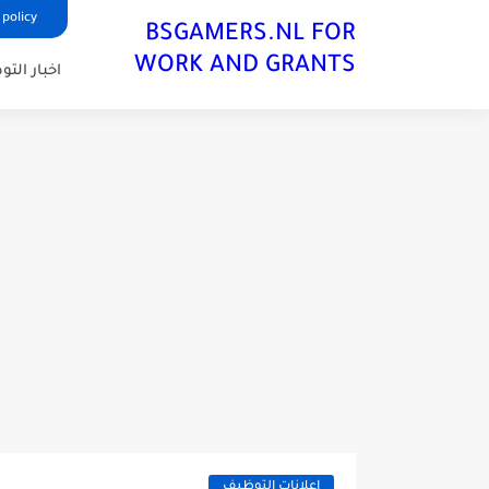
 policy
BSGAMERS.NL FOR
WORK AND GRANTS
اخبار الت
اعلانات التوظيف