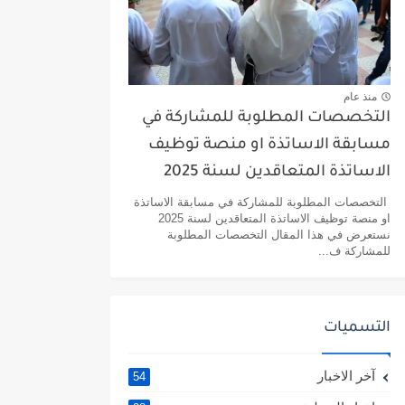
منذ عام
التخصصات المطلوبة للمشاركة في
مسابقة الاساتذة او منصة توظيف
الاساتذة المتعاقدين لسنة 2025
التخصصات المطلوبة للمشاركة في مسابقة الاساتذة
او منصة توظيف الاساتذة المتعاقدين لسنة 2025
نستعرض في هذا المقال التخصصات المطلوبة
للمشاركة ف...
التسميات
آخر الاخبار
54