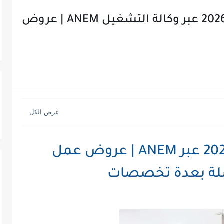
اعلان توظيف شركة كوسيدار 2026 عبر وكالة التشغيل ANEM | عروض
توظيف شركة كوسيدار 2026 عبر ANEM | عروض عمل
شلة بعدة تخصصات