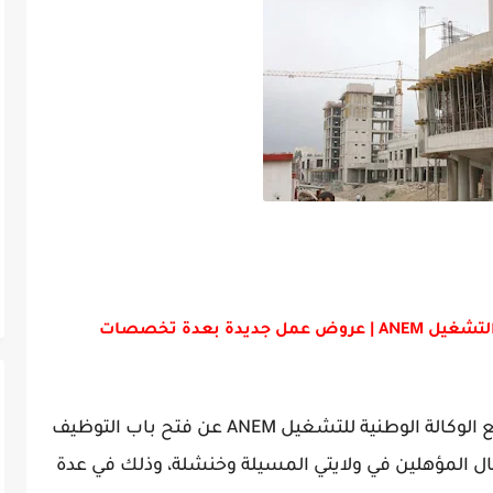
 الوكالة الوطنية للتشغيل
ANEM
عن فتح باب التوظيف
المسيلة
و
خنشلة
، وذلك في عدة