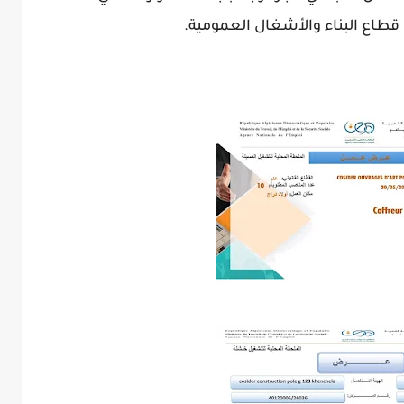
 قطاع البناء والأشغال العمومية.