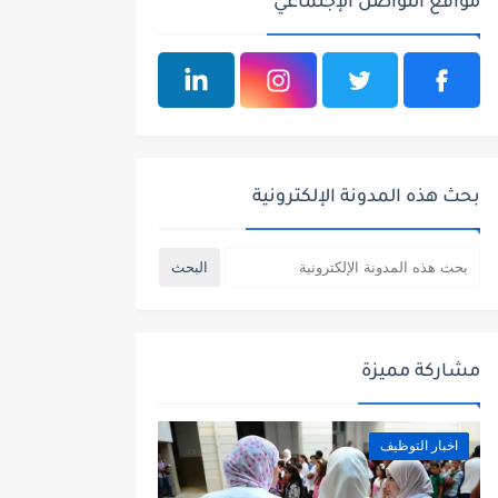
مواقع التواصل الإجتماعي
بحث هذه المدونة الإلكترونية
مشاركة مميزة
اخبار التوظيف