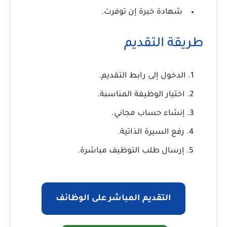
شهادة خبرة إن توفرت.
طريقة التقديم
الدخول إلى رابط التقديم.
اختيار الوظيفة المناسبة.
إنشاء حساب مجاني.
رفع السيرة الذاتية.
إرسال طلب التوظيف مباشرة.
التقديم المباشر على الوظائف