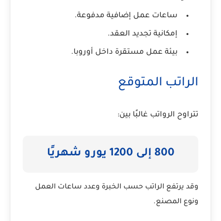
ساعات عمل إضافية مدفوعة.
إمكانية تجديد العقد.
بيئة عمل مستقرة داخل أوروبا.
الراتب المتوقع
تتراوح الرواتب غالبًا بين:
800 إلى 1200 يورو شهريًا
وقد يرتفع الراتب حسب الخبرة وعدد ساعات العمل
ونوع المصنع.