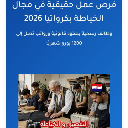
فرص عمل حقيقية في مجال
الخياطة بكرواتيا 2026
وظائف رسمية بعقود قانونية ورواتب تصل إلى
1200 يورو شهريًا