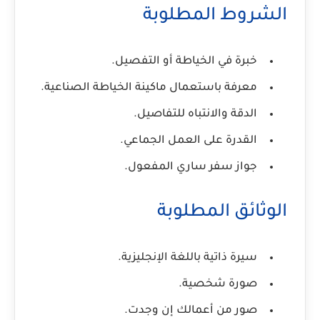
الشروط المطلوبة
خبرة في الخياطة أو التفصيل.
معرفة باستعمال ماكينة الخياطة الصناعية.
الدقة والانتباه للتفاصيل.
القدرة على العمل الجماعي.
جواز سفر ساري المفعول.
الوثائق المطلوبة
سيرة ذاتية باللغة الإنجليزية.
صورة شخصية.
صور من أعمالك إن وجدت.