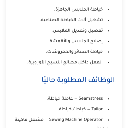
خياطة الملابس الجاهزة.
تشغيل آلات الخياطة الصناعية.
تفصيل وتعديل الملابس.
إصلاح الملابس والأقمشة.
خياطة الستائر والمفروشات.
العمل داخل مصانع النسيج الأوروبية.
الوظائف المطلوبة حاليًا
Seamstress
— عاملة خياطة.
Tailor
— خياط / خياطة.
Sewing Machine Operator
— مشغل ماكينة