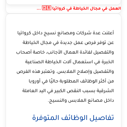
العمل في مجال الخياطة في كرواتيا 🇭🇷 ...
أعلنت عدة شركات ومصانع نسيج داخل كرواتيا
عن توفر فرص عمل جديدة في مجال الخياطة
والتفصيل لفائدة العمال الأجانب، خاصة أصحاب
الخبرة في استعمال آلات الخياطة الصناعية
والتفصيل وإصلاح الملابس. وتعتبر هذه الفرص
من أكثر الوظائف المطلوبة حاليًا في أوروبا
الشرقية بسبب النقص الكبير في اليد العاملة
داخل مصانع الملابس والنسيج.
تفاصيل الوظائف المتوفرة