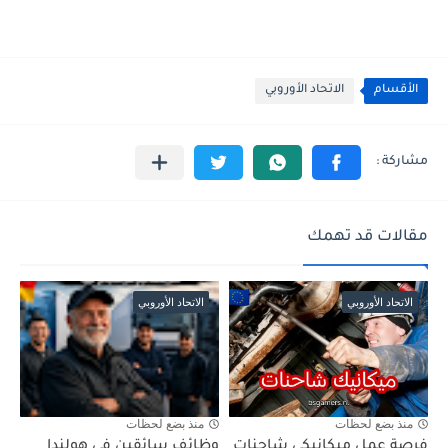
الأقسام
الاتحاد الأوروبي
مقالات قد تهمك
الاتحاد الأوروبي
الاتحاد الأوروبي
منذ بضع لحظات
منذ بضع لحظات
فرصة عمل ميكانيكي شاحنات
وظائف سائقين في هولندا