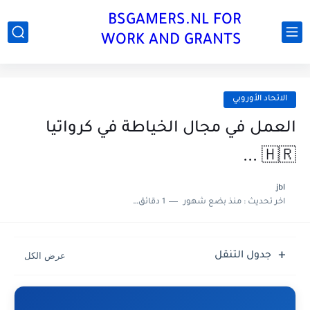
BSGAMERS.NL FOR
WORK AND GRANTS
الاتحاد الأوروبي
العمل في مجال الخياطة في كرواتيا
🇭🇷 ...
jbl
اخر تحديث :
منذ بضع شهور
1 دقائق للقراءة
جدول التنقل