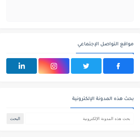
مواقع التواصل الإجتماعي
بحث هذه المدونة الإلكترونية