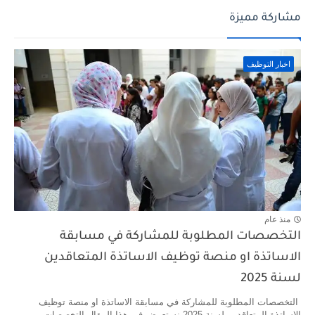
مشاركة مميزة
اخبار التوظيف
منذ عام
التخصصات المطلوبة للمشاركة في مسابقة
الاساتذة او منصة توظيف الاساتذة المتعاقدين
لسنة 2025
التخصصات المطلوبة للمشاركة في مسابقة الاساتذة او منصة توظيف
الاساتذة المتعاقدين لسنة 2025 نستعرض في هذا المقال التخصصات