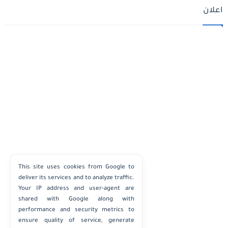
اعلان
This site uses cookies from Google to
deliver its services and to analyze traffic.
Your IP address and user-agent are
shared with Google along with
performance and security metrics to
ensure quality of service, generate