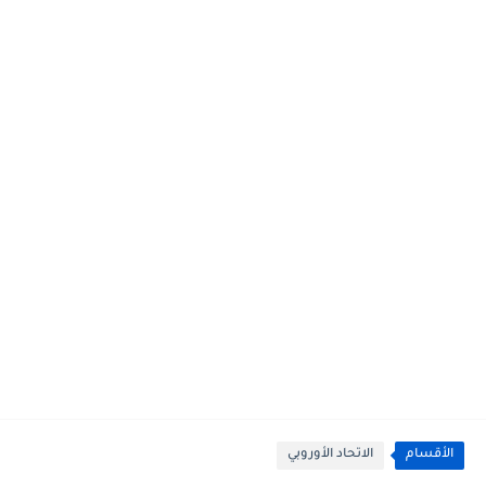
الأقسام
الاتحاد الأوروبي