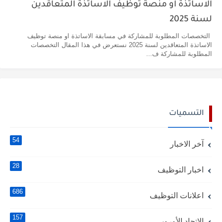
الاساتذة او منصة توظيف الاساتذة المتعاقدين
لسنة 2025
التخصصات المطلوبة للمشاركة في مسابقة الاساتذة او منصة توظيف
الاساتذة المتعاقدين لسنة 2025 نستعرض في هذا المقال التخصصات
المطلوبة للمشاركة ف...
التسميات
54
آخر الاخبار
28
اخبار التوظيف
686
اعلانات التوظيف
157
الاتحاد الأوروبي