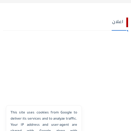
اعلان
This site uses cookies from Google to
deliver its services and to analyze traffic.
Your IP address and user-agent are