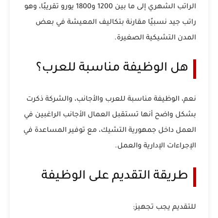
الراتب الشهري إلى ما بين 1200 و1800 يورو تقريبًا، وهو
راتب جيد نسبيًا مقارنة بتكاليف المعيشة في بعض
المدن التشيكية الصغيرة.
هل الوظيفة مناسبة للعرب؟
نعم، الوظيفة مناسبة للعرب والأجانب، والشركة ذكرت
بشكل واضح أنها تستقبل العمال الأجانب الراغبين في
العمل داخل جمهورية التشيك، مع توفير المساعدة في
الإجراءات الإدارية والعمل.
طريقة التقديم على الوظيفة
للتقديم يجب تجهيز: