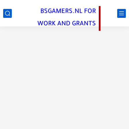
BSGAMERS.NL FOR
WORK AND GRANTS