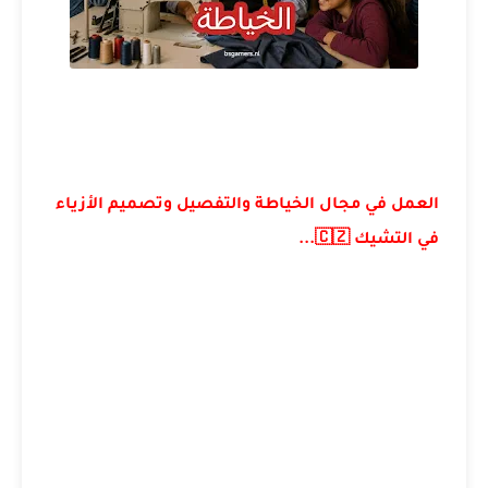
العمل في مجال الخياطة والتفصيل وتصميم الأزياء
في التشيك 🇨🇿...