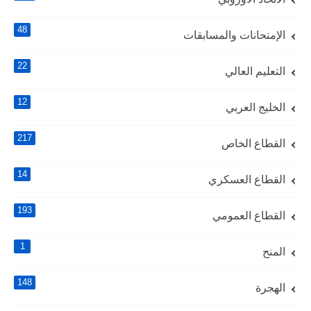
48
الإمتحانات والمسابقات
22
التعليم العالي
12
الخليج العربي
217
القطاع الخاص
14
القطاع العسكري
193
القطاع العمومي
1
المنح
148
الهجرة