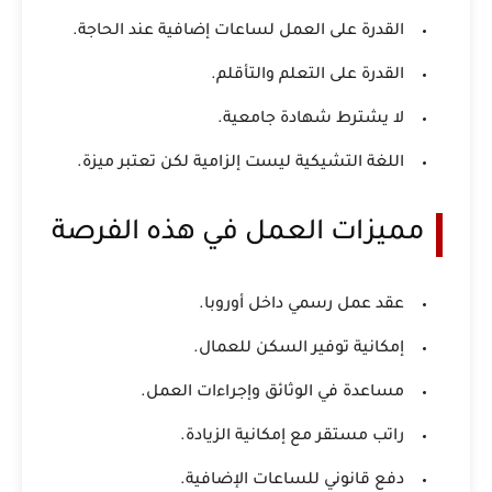
القدرة على العمل لساعات إضافية عند الحاجة.
القدرة على التعلم والتأقلم.
لا يشترط شهادة جامعية.
اللغة التشيكية ليست إلزامية لكن تعتبر ميزة.
مميزات العمل في هذه الفرصة
عقد عمل رسمي داخل أوروبا.
إمكانية توفير السكن للعمال.
مساعدة في الوثائق وإجراءات العمل.
راتب مستقر مع إمكانية الزيادة.
دفع قانوني للساعات الإضافية.