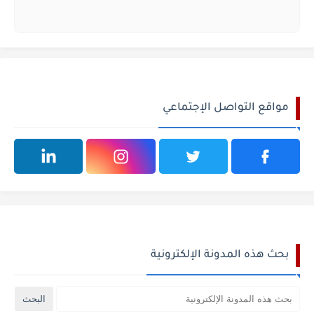
مواقع التواصل الإجتماعي
بحث هذه المدونة الإلكترونية