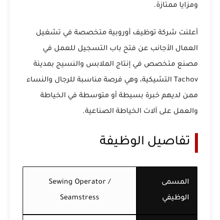
ومزايا ممتازة.
أعلنت شركة توظيف أوروبية متخصصة في تشغيل
العمال الأجانب عن فتح باب التسجيل للعمل في
مصنع متخصص في إنتاج الملابس والنسيج بمدينة
Tachov التشيكية، وهي فرصة مناسبة للرجال والنساء
ممن لديهم خبرة بسيطة أو متوسطة في الخياطة
والعمل على آلات الخياطة الصناعية.
تفاصيل الوظيفة
المسمى
Sewing Operator /
الوظيفي
Seamstress