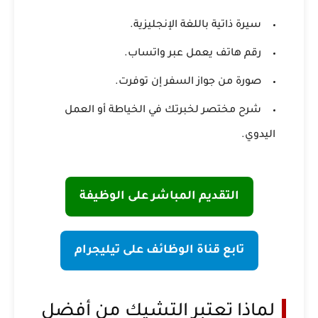
سيرة ذاتية باللغة الإنجليزية.
رقم هاتف يعمل عبر واتساب.
صورة من جواز السفر إن توفرت.
شرح مختصر لخبرتك في الخياطة أو العمل
اليدوي.
التقديم المباشر على الوظيفة
تابع قناة الوظائف على تيليجرام
لماذا تعتبر التشيك من أفضل