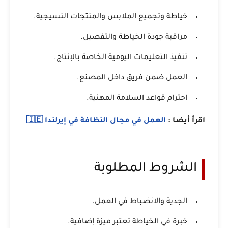
خياطة وتجميع الملابس والمنتجات النسيجية.
مراقبة جودة الخياطة والتفصيل.
تنفيذ التعليمات اليومية الخاصة بالإنتاج.
العمل ضمن فريق داخل المصنع.
احترام قواعد السلامة المهنية.
اقرأ أيضا :
العمل في مجال النظافة في إيرلندا 🇮🇪
الشروط المطلوبة
الجدية والانضباط في العمل.
خبرة في الخياطة تعتبر ميزة إضافية.