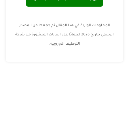
المعلومات الواردة في هذا المقال تم جمعها من المصدر
الرسمي بتاريخ 2026 اعتمادًا على البيانات المنشورة من شركة
التوظيف الأوروبية.