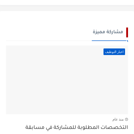
مشاركة مميزة
اخبار التوظيف
منذ عام
التخصصات المطلوبة للمشاركة في مسابقة