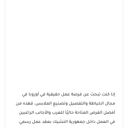
إذا كنت تبحث عن فرصة عمل حقيقية في أوروبا في
مجال الخياطة والتفصيل وتصنيع الملابس، فهذه من
أفضل الفرص المتاحة حاليًا للعرب والأجانب الراغبين
في العمل داخل جمهورية التشيك بعقد عمل رسمي