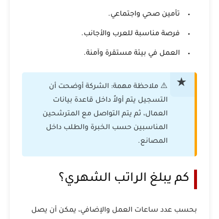
تأمين صحي واجتماعي.
فرصة مناسبة للعرب والأجانب.
العمل في بيئة مستقرة وآمنة.
⚠️ ملاحظة مهمة: الشركة أوضحت أن
التسجيل يتم أولاً داخل قاعدة بيانات
العمال، ثم يتم التواصل مع المترشحين
المناسبين حسب الخبرة والطلب داخل
المصانع.
كم يبلغ الراتب الشهري؟
بحسب عدد ساعات العمل والإضافي، يمكن أن يصل