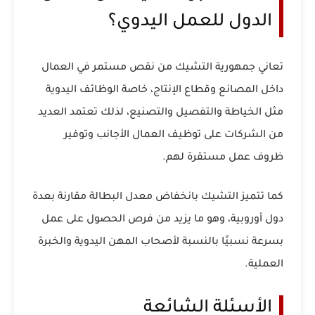
الدول للعمل اليدوي؟
تعاني جمهورية التشيك من نقص مستمر في العمال
داخل المصانع وقطاع الإنتاج، خاصة الوظائف اليدوية
مثل الخياطة والتفصيل والتصنيع، لذلك تعتمد العديد
من الشركات على توظيف العمال الأجانب وتوفير
ظروف عمل مستقرة لهم.
كما تتميز التشيك بانخفاض معدل البطالة مقارنة بعدة
دول أوروبية، وهو ما يزيد من فرص الحصول على عمل
بسرعة نسبيًا بالنسبة لأصحاب المهن اليدوية والخبرة
العملية.
الأسئلة الشائعة