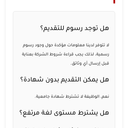
هل توجد رسوم للتقديم؟
لا تتوفر لدينا معلومات مؤكدة حول وجود رسوم
رسمية، لذلك يجب قراءة شروط الشركة بعناية
قبل إرسال أي وثائق.
هل يمكن التقديم بدون شهادة؟
نعم، الوظيفة لا تشترط شهادة جامعية.
هل يشترط مستوى لغة مرتفع؟