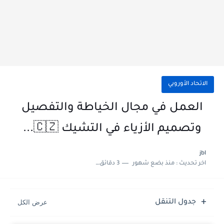
الاتحاد الأوروبي
العمل في مجال الخياطة والتفصيل
وتصميم الأزياء في التشيك 🇨🇿...
jbl
اخر تحديث :
منذ بضع شهور
3 دقائق للقراءة
جدول التنقل