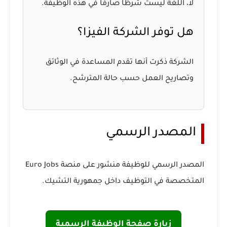
لا، اللغة ليست شرطًا صارمًا في هذه الوظيفة.
هل توفر الشركة الفيزا؟
الشركة ذكرت أنها تقدم المساعدة في الوثائق
وتصاريح العمل حسب حالة المترشح.
المصدر الرسمي
المصدر الرسمي للوظيفة منشور على منصة Euro Jobs
المتخصصة في التوظيف داخل جمهورية التشيك.
زيارة صفحة الوظيفة الرسمية