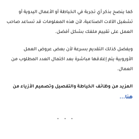
كما ينصح بذكر أي تجربة في الخياطة أو الأعمال اليدوية أو
تشغيل الآلات الصناعية، لأن هذه المعلومات قد تساعد صاحب
العمل على تقييم ملفك بشكل أفضل.
ويفضل كذلك التقديم بسرعة لأن بعض عروض العمل
الأوروبية يتم إغلاقها مباشرة بعد اكتمال العدد المطلوب من
العمال.
المزيد من وظائف الخياطة والتفصيل وتصميم الأزياء من
هنا...