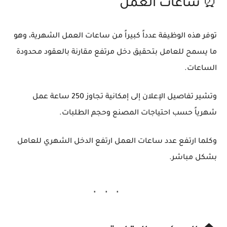
⏰ ساعات العمل
توفر هذه الوظيفة عدداً كبيراً من ساعات العمل الشهرية، وهو
ما يسمح للعامل بتحقيق دخل مرتفع مقارنة بالعقود محدودة
الساعات.
وتشير تفاصيل الإعلان إلى إمكانية تجاوز 250 ساعة عمل
شهرياً حسب احتياجات المصنع وحجم الطلبات.
وكلما ارتفع عدد ساعات العمل ارتفع الدخل الشهري للعامل
بشكل مباشر.