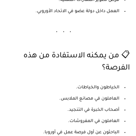
فرص تطوير المهارات المهنية.
العمل داخل دولة عضو في الاتحاد الأوروبي.
📋 من يمكنه الاستفادة من هذه
الفرصة؟
الخياطون والخياطات.
العاملون في مصانع الملابس.
أصحاب الخبرة في التنجيد.
العاملون في المفروشات.
الباحثون عن أول فرصة عمل في أوروبا.