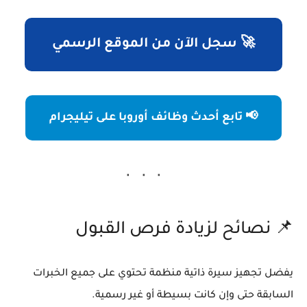
🚀 سجل الآن من الموقع الرسمي
📢 تابع أحدث وظائف أوروبا على تيليجرام
📌 نصائح لزيادة فرص القبول
يفضل تجهيز سيرة ذاتية منظمة تحتوي على جميع الخبرات
السابقة حتى وإن كانت بسيطة أو غير رسمية.