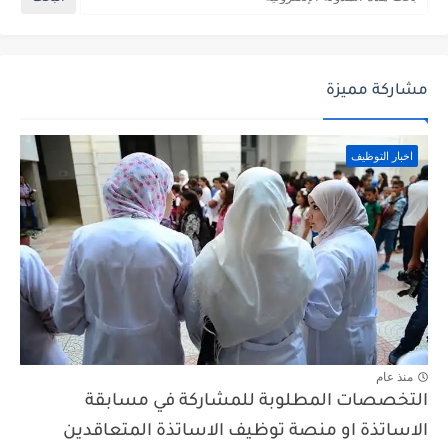
مشاركة مميزة
اخبار التوظيف
منذ عام
التخصصات المطلوبة للمشاركة في مسابقة
الاساتذة او منصة توظيف الاساتذة المتعاقدين