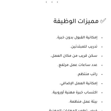
✅ مميزات الوظيفة
إمكانية القبول بدون خبرة.
تدريب للمبتدئين.
سكن قريب من مكان العمل.
عدد ساعات عمل مرتفع.
راتب منتظم.
إمكانية العمل الإضافي.
اكتساب خبرة مهنية أوروبية.
بيئة عمل منظمة.