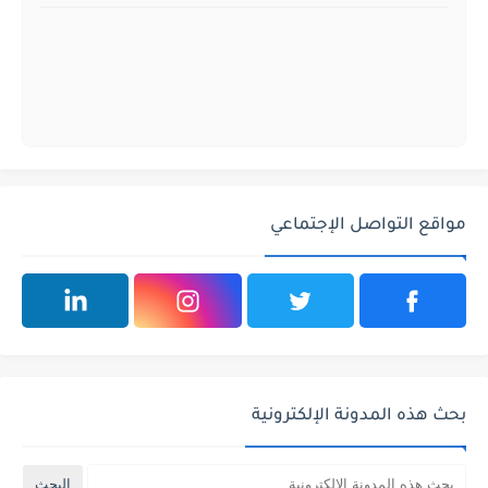
مواقع التواصل الإجتماعي
بحث هذه المدونة الإلكترونية