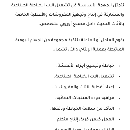
تتمثل المهمة الأساسية في تشغيل آلات الخياطة الصناعية
والمشاركة في إنتاج وتجهيز المفروشات والأغطية الخاصة
بالأثاث الحديث داخل مصنع أوروبي متخصص.
يقوم العامل أو العاملة بتنفيذ مجموعة من المهام اليومية
المرتبطة بعملية الإنتاج، والتي تشمل:
خياطة وتجميع أجزاء الأقمشة.
تشغيل آلات الخياطة الصناعية.
إعداد أغطية الأثاث والمفروشات.
مراقبة جودة المنتجات النهائية.
التأكد من سلامة الخياطة ودقتها.
العمل ضمن فريق إنتاج منظم.