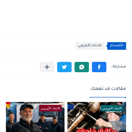
الأقسام
الاتحاد الأوروبي
مقالات قد تهمك
الاتحاد الأوروبي
الاتحاد الأوروبي