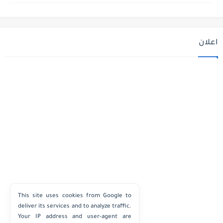
اعلان
This site uses cookies from Google to
deliver its services and to analyze traffic.
Your IP address and user-agent are