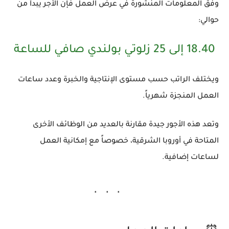
وفق المعلومات المنشورة في عرض العمل فإن الأجر يبدأ من
حوالي:
18.40 إلى 25 زلوتي بولندي صافي للساعة
ويختلف الراتب حسب مستوى الإنتاجية والخبرة وعدد ساعات
العمل المنجزة شهرياً.
وتعد هذه الأجور جيدة مقارنة بالعديد من الوظائف الأخرى
المتاحة في أوروبا الشرقية، خصوصاً مع إمكانية العمل
لساعات إضافية.