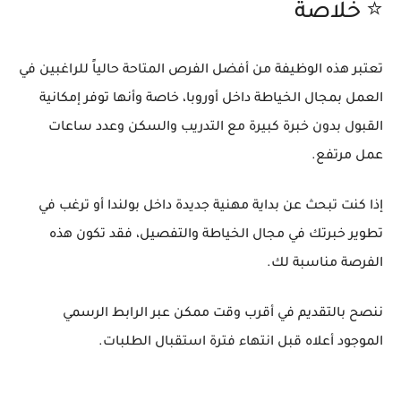
⭐ خلاصة
تعتبر هذه الوظيفة من أفضل الفرص المتاحة حالياً للراغبين في
العمل بمجال الخياطة داخل أوروبا، خاصة وأنها توفر إمكانية
القبول بدون خبرة كبيرة مع التدريب والسكن وعدد ساعات
عمل مرتفع.
إذا كنت تبحث عن بداية مهنية جديدة داخل بولندا أو ترغب في
تطوير خبرتك في مجال الخياطة والتفصيل، فقد تكون هذه
الفرصة مناسبة لك.
ننصح بالتقديم في أقرب وقت ممكن عبر الرابط الرسمي
الموجود أعلاه قبل انتهاء فترة استقبال الطلبات.