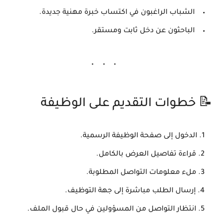
الشباب الراغبون في اكتساب خبرة مهنية جديدة.
الباحثون عن دخل ثابت ومستقر.
📝 خطوات التقديم على الوظيفة
الدخول إلى صفحة الوظيفة الرسمية.
قراءة تفاصيل العرض بالكامل.
ملء معلومات التواصل المطلوبة.
إرسال الطلب مباشرة إلى جهة التوظيف.
انتظار التواصل من المسؤولين في حال قبول الملف.