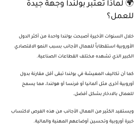
🌍 لماذا تعتبر بولندا وجهة جيدة
للعمل؟
خلال السنوات الأخيرة أصبحت بولندا واحدة من أكثر الدول
الأوروبية استقطاباً للعمال الأجانب بسبب النمو الاقتصادي
الكبير الذي تشهده مختلف القطاعات الصناعية.
كما أن تكاليف المعيشة في بولندا تبقى أقل مقارنة بدول
أوروبية أخرى مثل ألمانيا أو فرنسا أو هولندا، مما يسمح
للعمال بالادخار بشكل أفضل.
ويستفيد الكثير من العمال الأجانب من هذه الفرص لاكتساب
خبرة أوروبية وتحسين أوضاعهم المهنية والمالية.