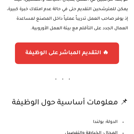
يمكن للمترشحين التقديم حتى في حالة عدم امتلاك خبرة كبيرة،
إذ يوفر صاحب العمل تدريباً عملياً داخل المصنع لمساعدة
العمال الجدد على التأقلم مع بيئة العمل الأوروبية.
🔥 التقديم المباشر على الوظيفة
📌 معلومات أساسية حول الوظيفة
الدولة:
بولندا
المجال:
الخياطة والتفصيل