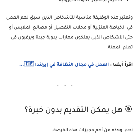
الالتزام بمعايير الجودة الأوروبية.
وتعتبر هذه الوظيفة مناسبة للأشخاص الذين سبق لهم العمل
في الخياطة المنزلية أو محلات التفصيل أو مصانع الملابس أو
حتى الأشخاص الذين يملكون مهارات يدوية جيدة ويرغبون في
تعلم المهنة.
اقرأ أيضا :
العمل في مجال النظافة في إيرلندا 🇮🇪...
🎯 هل يمكن التقديم بدون خبرة؟
نعم، وهذه من أهم مميزات هذه الفرصة.