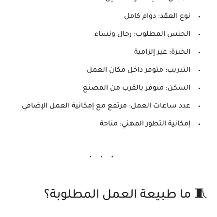
نوع العقد:
دوام كامل
الجنس المطلوب:
رجال ونساء
الخبرة:
غير إلزامية
التدريب:
متوفر داخل مكان العمل
السكن:
متوفر بالقرب من المصنع
عدد ساعات العمل:
مرتفع مع إمكانية العمل الإضافي
إمكانية التطور المهني:
متاحة
🧵 ما طبيعة العمل المطلوبة؟