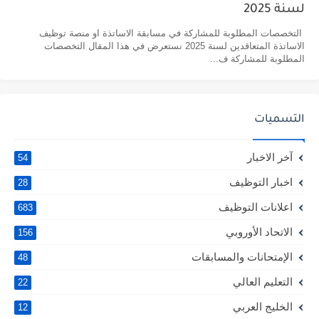
لسنة 2025
التخصصات المطلوبة للمشاركة في مسابقة الاساتذة او منصة توظيف
الاساتذة المتعاقدين لسنة 2025 نستعرض في هذا المقال التخصصات
المطلوبة للمشاركة ف...
التسميات
آخر الاخبار
54
اخبار التوظيف
28
اعلانات التوظيف
683
الاتحاد الأوروبي
156
الإمتحانات والمسابقات
48
التعليم العالي
22
الخليج العربي
12