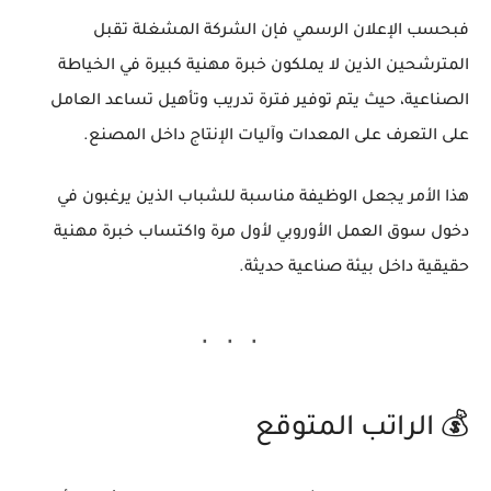
فبحسب الإعلان الرسمي فإن الشركة المشغلة تقبل
المترشحين الذين لا يملكون خبرة مهنية كبيرة في الخياطة
الصناعية، حيث يتم توفير فترة تدريب وتأهيل تساعد العامل
على التعرف على المعدات وآليات الإنتاج داخل المصنع.
هذا الأمر يجعل الوظيفة مناسبة للشباب الذين يرغبون في
دخول سوق العمل الأوروبي لأول مرة واكتساب خبرة مهنية
حقيقية داخل بيئة صناعية حديثة.
💰 الراتب المتوقع