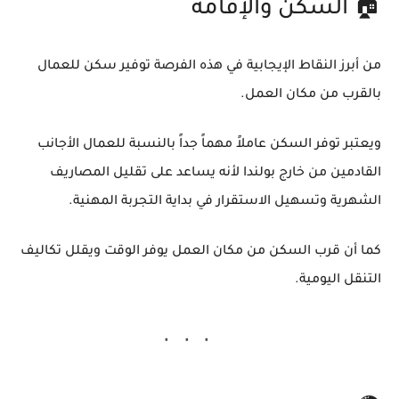
🏠 السكن والإقامة
من أبرز النقاط الإيجابية في هذه الفرصة توفير سكن للعمال
بالقرب من مكان العمل.
ويعتبر توفر السكن عاملاً مهماً جداً بالنسبة للعمال الأجانب
القادمين من خارج بولندا لأنه يساعد على تقليل المصاريف
الشهرية وتسهيل الاستقرار في بداية التجربة المهنية.
كما أن قرب السكن من مكان العمل يوفر الوقت ويقلل تكاليف
التنقل اليومية.