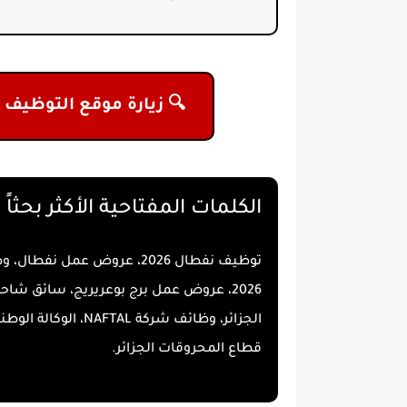
🔍 زيارة موقع التوظيف
الكلمات المفتاحية الأكثر بحثاً
قطاع المحروقات الجزائر.