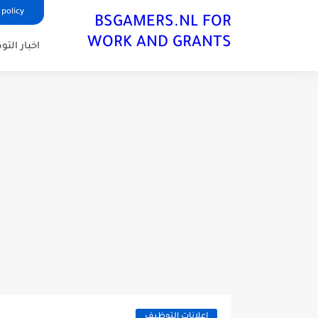
 policy
BSGAMERS.NL FOR
WORK AND GRANTS
اخبار الت
اعلانات التوظيف