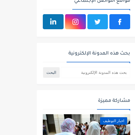
مواقع التواصل الإجتماعي
بحث هذه المدونة الإلكترونية
مشاركة مميزة
اخبار التوظيف