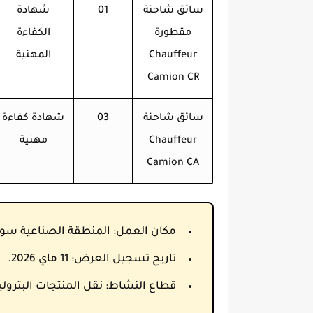
سائق شاحنة
01
شهادة
مقطورة
الكفاءة
Chauffeur
المهنية
Camion CR
سائق شاحنة
03
شهادة كفاءة
Chauffeur
مهنية
Camion CA
مكان العمل:
المنطقة الصناعية سوق 
تاريخ تسجيل العرض:
11 ماي 2026.
قطاع النشاط:
نقل المنتجات البترولية وغ