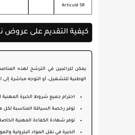
Articulé SR
كيفية التقديم على عروض نفطا
يمكن للراغبين في الترشح لهذه المناصب 
الوطنية للتشغيل، أو التوجه مباشرة إلى 
احترام جميع شروط الخبرة المهنية ا
توفر رخصة السياقة المناسبة لكل 
توفر شهادة الكفاءة المهنية الخاصة 
الخبرة في نقل المواد البترولية والموا