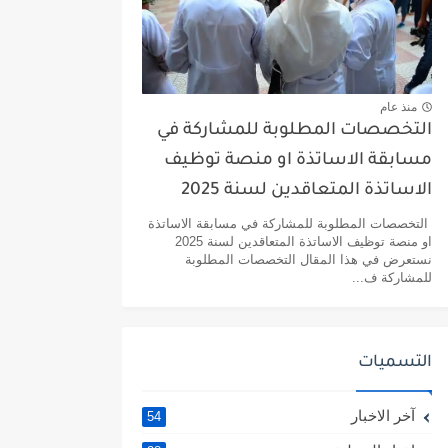
منذ عام
التخصصات المطلوبة للمشاركة في
مسابقة الاساتذة او منصة توظيف
الاساتذة المتعاقدين لسنة 2025
التخصصات المطلوبة للمشاركة في مسابقة الاساتذة
او منصة توظيف الاساتذة المتعاقدين لسنة 2025
نستعرض في هذا المقال التخصصات المطلوبة
للمشاركة ف...
التسميات
آخر الاخبار
54