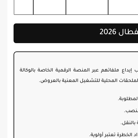
ل 2026
إيداع ملفاتهم عبر المنصة الرقمية الخاصة بالوكالة
الملحقات المحلية للتشغيل المعنية بالعروض.
لمطلوبة.
منصب.
بالنقل.
د الخطرة تعتبر أولوية.