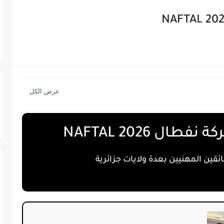
ل NAFTAL 2026
قين المهنيين بعدة ولايات جزائرية