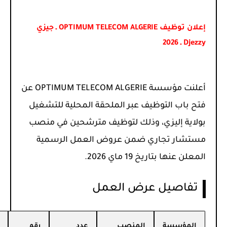
إعلان توظيف OPTIMUM TELECOM ALGERIE ـ جيزي
Djezzy ـ 2026
أعلنت مؤسسة
OPTIMUM TELECOM ALGERIE
عن
فتح باب التوظيف عبر الملحقة المحلية للتشغيل
بولاية إليزي، وذلك لتوظيف مترشحين في منصب
مستشار تجاري ضمن عروض العمل الرسمية
المعلن عنها بتاريخ 19 ماي 2026.
تفاصيل عرض العمل
المؤسسة
المنصب
عدد
رقم