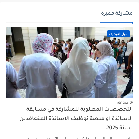
مشاركة مميزة
اخبار التوظيف
منذ عام
التخصصات المطلوبة للمشاركة في مسابقة
الاساتذة او منصة توظيف الاساتذة المتعاقدين
لسنة 2025
التخصصات المطلوبة للمشاركة في مسابقة الاساتذة او منصة توظيف