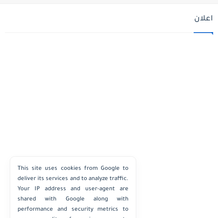
اعلان
This site uses cookies from Google to
deliver its services and to analyze traffic.
Your IP address and user-agent are
shared with Google along with
performance and security metrics to