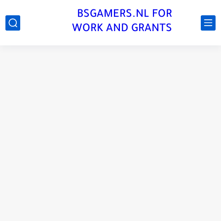
BSGAMERS.NL FOR
WORK AND GRANTS