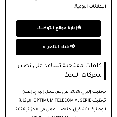
الإعلانات اليومية.
🌐 زيارة موقع التوظيف
📢 قناة التلغرام
كلمات مفتاحية تساعد على تصدر
محركات البحث
توظيف إليزي 2026، عروض عمل إليزي، إعلان
توظيف OPTIMUM TELECOM ALGERIE، الوكالة
الوطنية للتشغيل، مناصب عمل في الجزائر 2026،