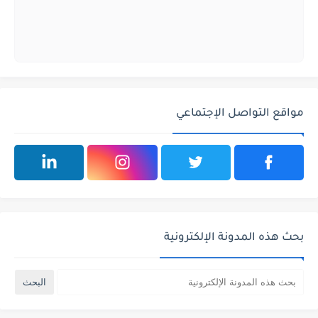
مواقع التواصل الإجتماعي
بحث هذه المدونة الإلكترونية