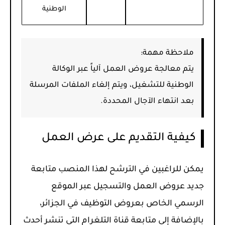
الوطنية
ملاحظة مهمة:
يتم معالجة عروض العمل آلياً عبر الوكالة
الوطنية للتشغيل، ويتم إلغاء الملفات المرسلة
بعد انتهاء الآجال المحددة.
كيفية التقديم على عرض العمل
يمكن للراغبين في الترشح لهذا المنصب متابعة
جديد عروض العمل والتسجيل عبر الموقع
الرسمي الخاص بعروض التوظيف في الجزائر،
بالإضافة إلى متابعة قناة التلغرام التي تنشر أحدث