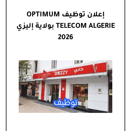
إعلان توظيف OPTIMUM
TELECOM ALGERIE بولاية إليزي
2026