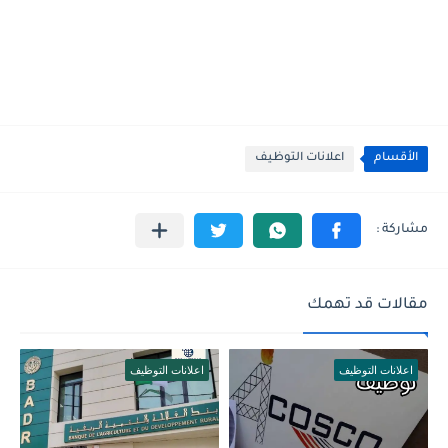
الأقسام
اعلانات التوظيف
مقالات قد تهمك
اعلانات التوظيف
اعلانات التوظيف