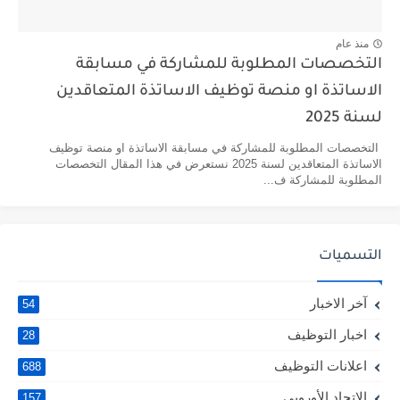
منذ عام
التخصصات المطلوبة للمشاركة في مسابقة
الاساتذة او منصة توظيف الاساتذة المتعاقدين
لسنة 2025
التخصصات المطلوبة للمشاركة في مسابقة الاساتذة او منصة توظيف
الاساتذة المتعاقدين لسنة 2025 نستعرض في هذا المقال التخصصات
المطلوبة للمشاركة ف...
التسميات
آخر الاخبار
54
اخبار التوظيف
28
اعلانات التوظيف
688
الاتحاد الأوروبي
157