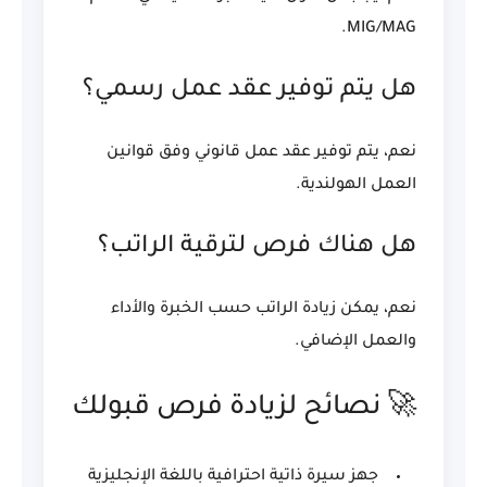
MIG/MAG.
هل يتم توفير عقد عمل رسمي؟
نعم، يتم توفير عقد عمل قانوني وفق قوانين
العمل الهولندية.
هل هناك فرص لترقية الراتب؟
نعم، يمكن زيادة الراتب حسب الخبرة والأداء
والعمل الإضافي.
🚀 نصائح لزيادة فرص قبولك
جهز سيرة ذاتية احترافية باللغة الإنجليزية