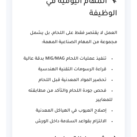
🔧 المهام اليومية في
الوظيفة
العمل لا يقتصر فقط على اللحام، بل يشمل
مجموعة من المهام الصناعية المهمة:
تنفيذ عمليات اللحام MIG/MAG بدقة عالية
قراءة الرسومات التقنية الهندسية
تحضير المواد المعدنية قبل اللحام
فحص جودة اللحام والتأكد من مطابقته
للمعايير
إصلاح العيوب في الهياكل المعدنية
الالتزام بقواعد السلامة داخل الورش