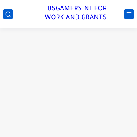
BSGAMERS.NL FOR
WORK AND GRANTS