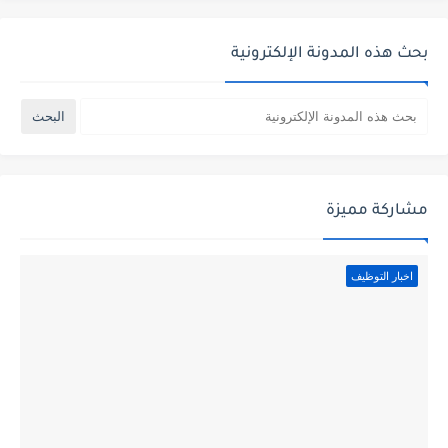
بحث هذه المدونة الإلكترونية
مشاركة مميزة
اخبار التوظيف