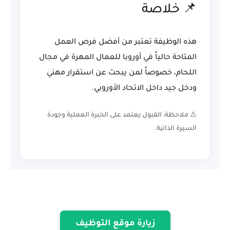
📌 خلاصة
هذه الوظيفة تعتبر من أفضل فرص العمل
المتاحة حالياً في أوروبا للعمال المهرة في مجال
اللحام، خصوصاً لمن يبحث عن استقرار مهني
ودخل جيد داخل الاتحاد الأوروبي.
⚠️ ملاحظة: القبول يعتمد على الخبرة العملية وجودة
السيرة الذاتية.
زيارة موقع التوظيف