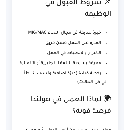
📌 شروط القبول في
الوظيفة
خبرة سابقة في مجال اللحام MIG/MAG
القدرة على العمل ضمن فريق
الالتزام والانضباط في العمل
معرفة بسيطة باللغة الإنجليزية أو الألمانية
رخصة قيادة (ميزة إضافية وليست شرطاً
في كل الحالات)
🌍 لماذا العمل في هولندا
فرصة قوية؟