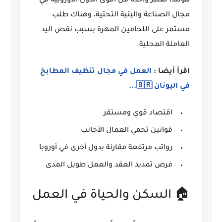
هولندا تعتبر واحدة من أقوى الدول الأوروبية في
مجال الصناعة والبنية التحتية، وهناك طلب
مستمر على اللحامين المهرة بسبب نقص اليد
العاملة المحلية.
اقرأ أيضا :
العمل في مجال تنظيف المطابخ
في اليونان 🇬🇷...
اقتصاد قوي ومستقر
قوانين تحمي العمال الأجانب
رواتب مرتفعة مقارنة بدول أخرى في أوروبا
فرص تمديد العقد والعمل طويل المدى
🏠 السكن والحياة في العمل