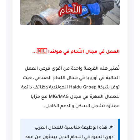
العمل في مجال اللّحام في هولندا 🇳🇱...
تُعتبر هذه الفرصة واحدة من أقوى فرص العمل
الحالية في أوروبا في مجال اللحام الصناعي، حيث
توفر شركة
Haldu Groep
الهولندية وظائف دائمة
للعمال المهرة في مجال MIG/MAG مع مزايا
ممتازة تشمل السكن والدعم الكامل.
📌 هذه الوظيفة مناسبة للعمال العرب
ذوي الخبرة في اللحام الذين يبحثون عن عقد