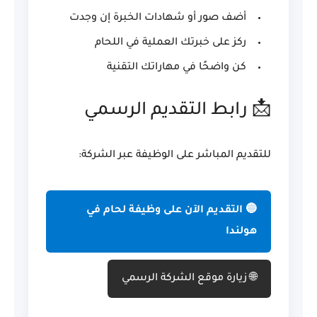
أضف صور أو شهادات الخبرة إن وجدت
ركز على خبرتك العملية في اللحام
كن واضحًا في مهاراتك التقنية
📩 رابط التقديم الرسمي
للتقديم المباشر على الوظيفة عبر الشركة:
🔵 التقديم الآن على وظيفة لحام في
هولندا
🌐 زيارة موقع الشركة الرسمي