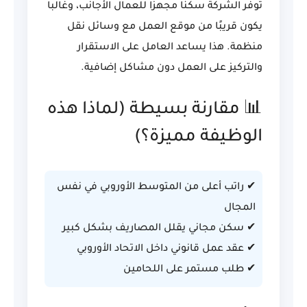
توفر الشركة سكنًا مجهزًا للعمال الأجانب، وغالباً
يكون قريبًا من موقع العمل مع وسائل نقل
منظمة. هذا يساعد العامل على الاستقرار
والتركيز على العمل دون مشاكل إضافية.
📊 مقارنة بسيطة (لماذا هذه
الوظيفة مميزة؟)
✔ راتب أعلى من المتوسط الأوروبي في نفس
المجال
✔ سكن مجاني يقلل المصاريف بشكل كبير
✔ عقد عمل قانوني داخل الاتحاد الأوروبي
✔ طلب مستمر على اللحامين