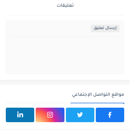
تعليقات
إرسال تعليق
مواقع التواصل الإجتماعي