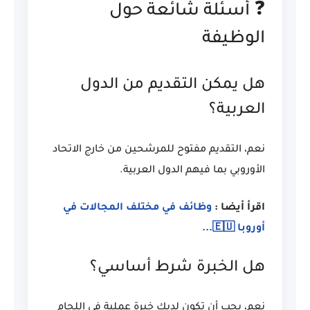
❓ أسئلة شائعة حول
الوظيفة
هل يمكن التقديم من الدول
العربية؟
نعم، التقديم مفتوح للمرشحين من خارج الاتحاد
الأوروبي بما فيهم الدول العربية.
اقرأ أيضا :
وظائف في مختلف المجالات في
أوروبا 🇪🇺...
هل الخبرة شرط أساسي؟
نعم، يجب أن تكون لديك خبرة عملية في اللحام