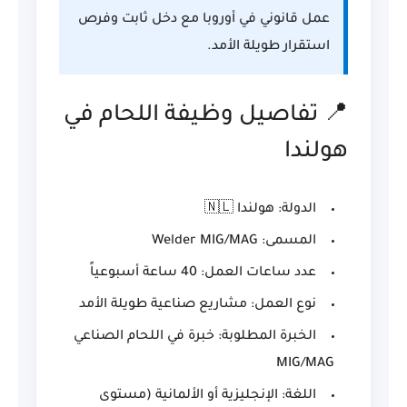
عمل قانوني في أوروبا مع دخل ثابت وفرص
استقرار طويلة الأمد.
📍 تفاصيل وظيفة اللحام في
هولندا
الدولة: هولندا 🇳🇱
المسمى: Welder MIG/MAG
عدد ساعات العمل: 40 ساعة أسبوعياً
نوع العمل: مشاريع صناعية طويلة الأمد
الخبرة المطلوبة: خبرة في اللحام الصناعي
MIG/MAG
اللغة: الإنجليزية أو الألمانية (مستوى