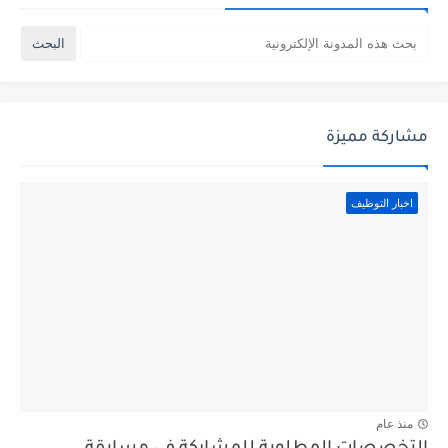
مشاركة مميزة
اخبار التوظيف
منذ عام