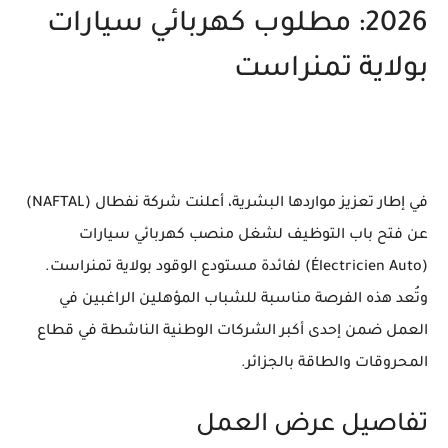
2026: مطلوب كهربائي سيارات
بولاية تمنراست
في إطار تعزيز مواردها البشرية، أعلنت شركة
نفطال (NAFTAL)
عن فتح باب التوظيف لشغل منصب
كهربائي سيارات
(Électricien Auto)
لفائدة مستودع الوقود بولاية تمنراست.
وتُعد هذه الفرصة مناسبة للشباب المؤهلين الراغبين في
العمل ضمن إحدى أكبر الشركات الوطنية الناشطة في قطاع
المحروقات والطاقة بالجزائر.
تفاصيل عرض العمل