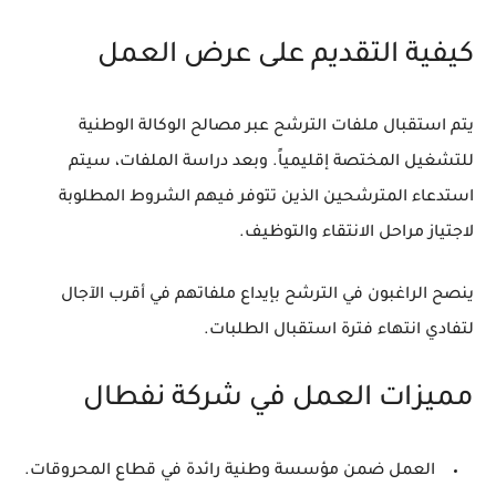
كيفية التقديم على عرض العمل
يتم استقبال ملفات الترشح عبر مصالح الوكالة الوطنية
للتشغيل المختصة إقليمياً. وبعد دراسة الملفات، سيتم
استدعاء المترشحين الذين تتوفر فيهم الشروط المطلوبة
لاجتياز مراحل الانتقاء والتوظيف.
ينصح الراغبون في الترشح بإيداع ملفاتهم في أقرب الآجال
لتفادي انتهاء فترة استقبال الطلبات.
مميزات العمل في شركة نفطال
العمل ضمن مؤسسة وطنية رائدة في قطاع المحروقات.