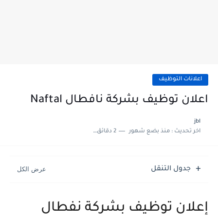
اعلانات التوظيف
اعلان توظيف بشركة نافطال Naftal
jbl
اخر تحديث :
منذ بضع شهور
2 دقائق للقراءة
جدول التنقل
إعلان توظيف بشركة نفطال