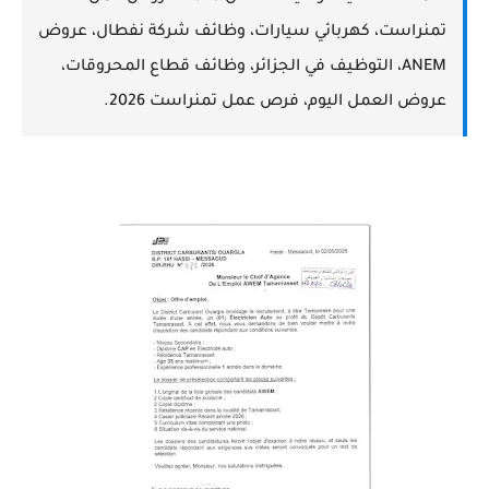
تمنراست، كهربائي سيارات، وظائف شركة نفطال، عروض
ANEM، التوظيف في الجزائر، وظائف قطاع المحروقات،
عروض العمل اليوم، فرص عمل تمنراست 2026.