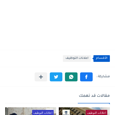
الأقسام
اعلانات التوظيف
مقالات قد تهمك
اعلانات التوظيف
اعلانات التوظيف