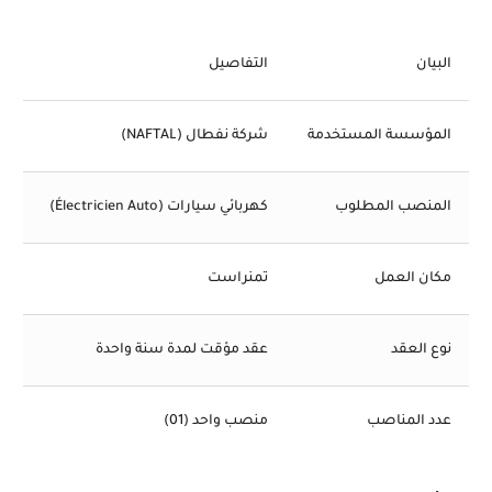
البيان
التفاصيل
المؤسسة المستخدمة
شركة نفطال (NAFTAL)
المنصب المطلوب
كهربائي سيارات (Électricien Auto)
مكان العمل
تمنراست
نوع العقد
عقد مؤقت لمدة سنة واحدة
عدد المناصب
منصب واحد (01)