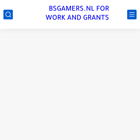
BSGAMERS.NL FOR
WORK AND GRANTS