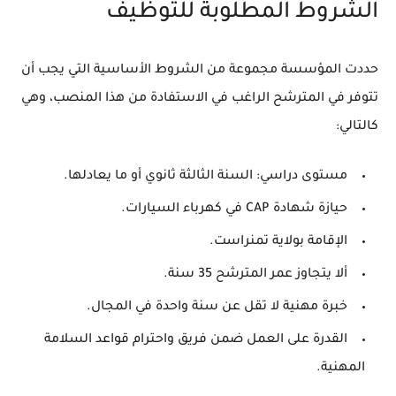
الشروط المطلوبة للتوظيف
حددت المؤسسة مجموعة من الشروط الأساسية التي يجب أن
تتوفر في المترشح الراغب في الاستفادة من هذا المنصب، وهي
كالتالي:
مستوى دراسي: السنة الثالثة ثانوي أو ما يعادلها.
حيازة شهادة
CAP في كهرباء السيارات
.
الإقامة بولاية تمنراست.
ألا يتجاوز عمر المترشح 35 سنة.
خبرة مهنية لا تقل عن سنة واحدة في المجال.
القدرة على العمل ضمن فريق واحترام قواعد السلامة
المهنية.