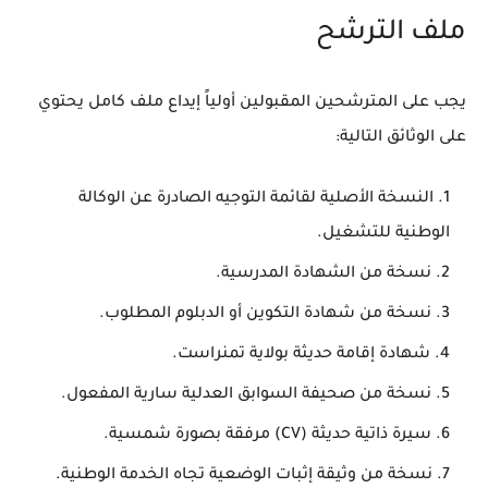
ملف الترشح
يجب على المترشحين المقبولين أولياً إيداع ملف كامل يحتوي
على الوثائق التالية:
النسخة الأصلية لقائمة التوجيه الصادرة عن الوكالة
الوطنية للتشغيل.
نسخة من الشهادة المدرسية.
نسخة من شهادة التكوين أو الدبلوم المطلوب.
شهادة إقامة حديثة بولاية تمنراست.
نسخة من صحيفة السوابق العدلية سارية المفعول.
سيرة ذاتية حديثة (CV) مرفقة بصورة شمسية.
نسخة من وثيقة إثبات الوضعية تجاه الخدمة الوطنية.