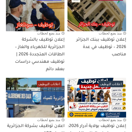
منذ بضع لحظات
منذ بضع لحظات
إعلان توظيف ببنك الجزائر
إعلان توظيف بالشركة
2026 – توظيف في عدة
الجزائرية للكهرباء والغاز –
مناصب
الطاقات المتجددة 2026 |
توظيف مهندسي دراسات
بعقد دائم
اعلانات التوظيف
اعلانات التوظيف
منذ بضع لحظات
منذ بضع لحظات
إعلان توظيف بولاية أدرار 2026:
اعلان توظيف بشركة الجزائرية