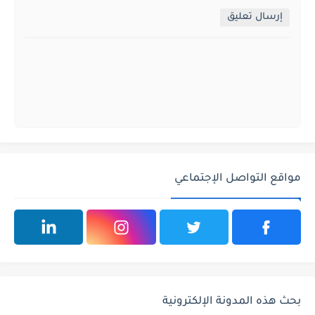
إرسال تعليق
مواقع التواصل الإجتماعي
بحث هذه المدونة الإلكترونية