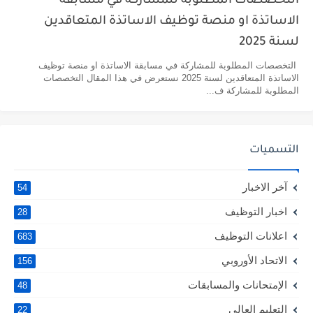
التخصصات المطلوبة للمشاركة في مسابقة
الاساتذة او منصة توظيف الاساتذة المتعاقدين
لسنة 2025
التخصصات المطلوبة للمشاركة في مسابقة الاساتذة او منصة توظيف
الاساتذة المتعاقدين لسنة 2025 نستعرض في هذا المقال التخصصات
المطلوبة للمشاركة ف...
التسميات
آخر الاخبار
54
اخبار التوظيف
28
اعلانات التوظيف
683
الاتحاد الأوروبي
156
الإمتحانات والمسابقات
48
التعليم العالي
22