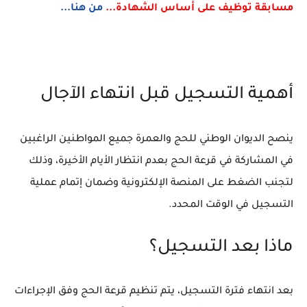
مسابقة توظيف على أساس الشهادة...
من هنا...
أهمية التسجيل قبل انتهاء الآجال
ينصح الديوان الوطني للحج والعمرة جميع المواطنين الراغبين
في المشاركة في قرعة الحج بعدم انتظار الأيام الأخيرة، وذلك
لتجنب الضغط على المنصة الإلكترونية وضمان إتمام عملية
التسجيل في الوقت المحدد.
ماذا بعد التسجيل؟
بعد انتهاء فترة التسجيل، يتم تنظيم قرعة الحج وفق الإجراءات