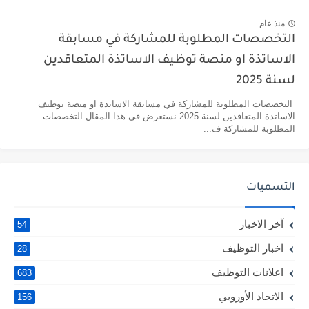
منذ عام
التخصصات المطلوبة للمشاركة في مسابقة
الاساتذة او منصة توظيف الاساتذة المتعاقدين
لسنة 2025
التخصصات المطلوبة للمشاركة في مسابقة الاساتذة او منصة توظيف
الاساتذة المتعاقدين لسنة 2025 نستعرض في هذا المقال التخصصات
المطلوبة للمشاركة ف...
التسميات
آخر الاخبار
54
اخبار التوظيف
28
اعلانات التوظيف
683
الاتحاد الأوروبي
156