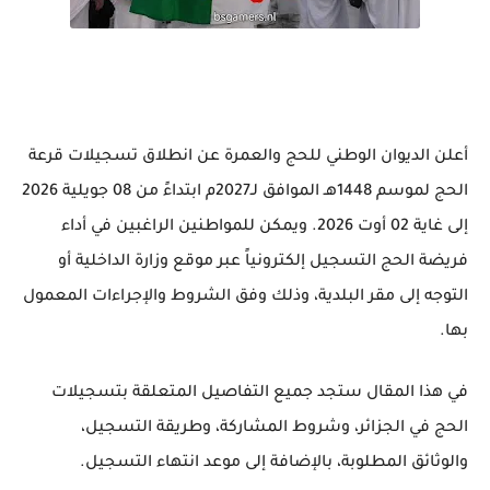
أعلن الديوان الوطني للحج والعمرة
عن انطلاق تسجيلات
قرعة
الحج لموسم 1448هـ الموافق لـ2027م
ابتداءً من
08 جويلية 2026
إلى غاية
02 أوت 2026
. ويمكن للمواطنين الراغبين في أداء
فريضة الحج التسجيل إلكترونياً عبر موقع وزارة الداخلية أو
التوجه إلى مقر البلدية، وذلك وفق الشروط والإجراءات المعمول
بها.
في هذا المقال ستجد جميع التفاصيل المتعلقة بتسجيلات
الحج في الجزائر، وشروط المشاركة، وطريقة التسجيل،
والوثائق المطلوبة، بالإضافة إلى موعد انتهاء التسجيل.