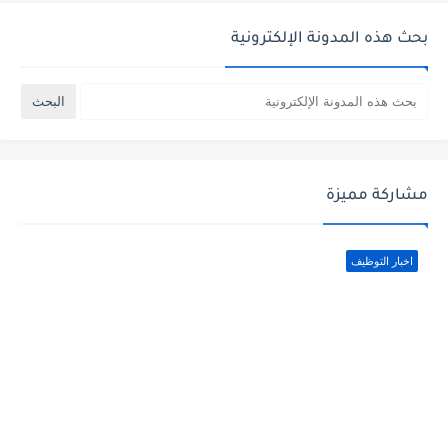
بحث هذه المدونة الإلكترونية
مشاركة مميزة
اخبار التوظيف