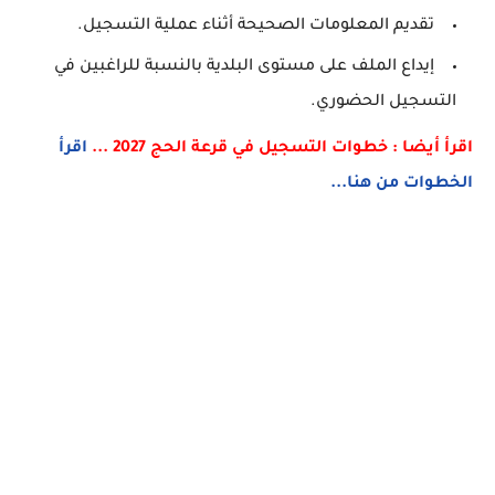
تقديم المعلومات الصحيحة أثناء عملية التسجيل.
إيداع الملف على مستوى البلدية بالنسبة للراغبين في
التسجيل الحضوري.
اقرأ أيضا : خطوات التسجيل في قرعة الحج 2027 ...
اقرأ
الخطوات من هنا...