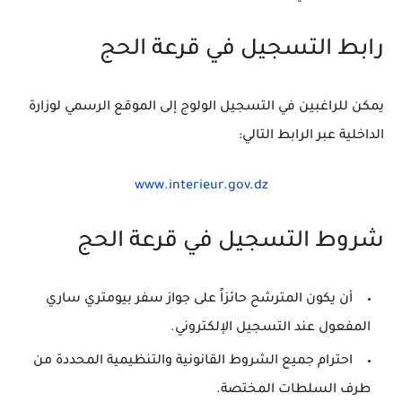
رابط التسجيل في قرعة الحج
يمكن للراغبين في التسجيل الولوج إلى الموقع الرسمي لوزارة
الداخلية عبر الرابط التالي:
www.interieur.gov.dz
شروط التسجيل في قرعة الحج
أن يكون المترشح حائزاً على جواز سفر بيومتري ساري
المفعول عند التسجيل الإلكتروني.
احترام جميع الشروط القانونية والتنظيمية المحددة من
طرف السلطات المختصة.