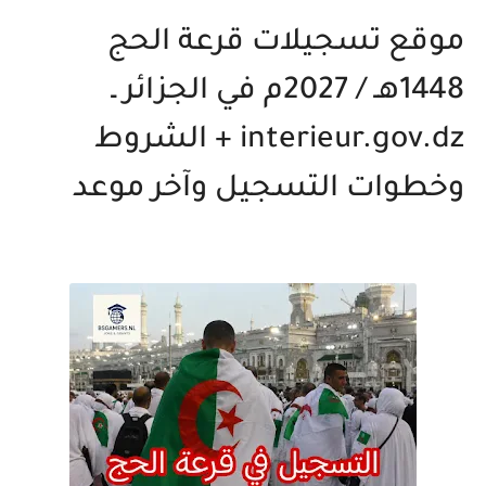
موقع تسجيلات قرعة الحج
1448هـ / 2027م في الجزائر ـ
interieur.gov.dz + الشروط
وخطوات التسجيل وآخر موعد