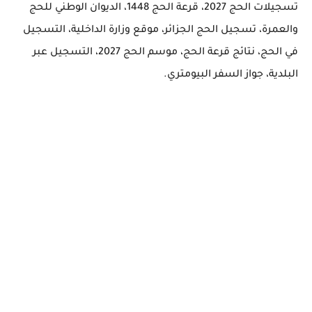
تسجيلات الحج 2027، قرعة الحج 1448، الديوان الوطني للحج
والعمرة، تسجيل الحج الجزائر، موقع وزارة الداخلية، التسجيل
في الحج، نتائج قرعة الحج، موسم الحج 2027، التسجيل عبر
البلدية، جواز السفر البيومتري.