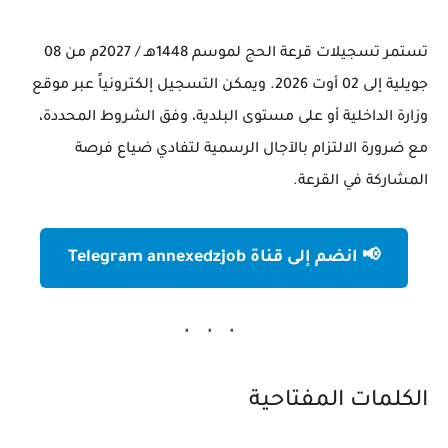
تستمر تسجيلات قرعة الحج لموسم
1448هـ / 2027م
من
08
جويلية إلى 02 أوت 2026
. ويمكن التسجيل إلكترونياً عبر موقع
وزارة الداخلية أو على مستوى البلدية، وفق الشروط المحددة،
مع ضرورة الالتزام بالآجال الرسمية لتفادي ضياع فرصة
المشاركة في القرعة.
📢 انضم إلى قناة Telegram annexedzjob
الكلمات المفتاحية