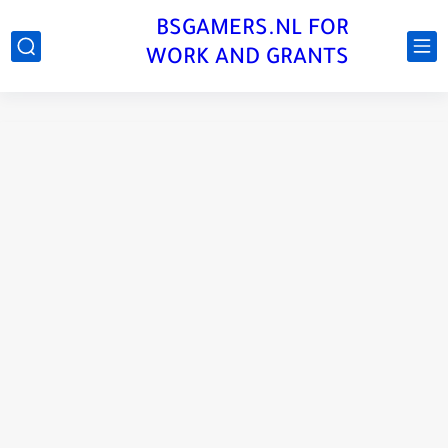
BSGAMERS.NL FOR
WORK AND GRANTS