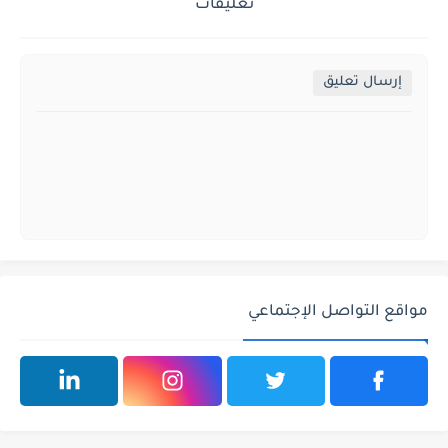
تعليقات
إرسال تعليق
مواقع التواصل الإجتماعي