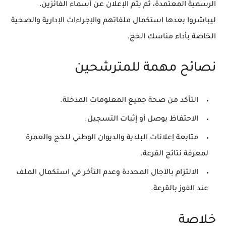
الرسمية المعتمدة، ثم يتم الإعلان عن أسماء الفائزين،
ليباشروا بعدها استكمال ملفاتهم والإجراءات الإدارية والصحية
الخاصة بأداء مناسك الحج.
نصائح مهمة للمترشحين
التأكد من صحة جميع المعلومات المدخلة.
الاحتفاظ بوصل أو إثبات التسجيل.
متابعة إعلانات البلدية والديوان الوطني للحج والعمرة
لمعرفة نتائج القرعة.
الالتزام بالآجال المحددة وعدم التأخر في استكمال الملف
عند الفوز بالقرعة.
خلاصة