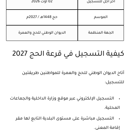
آخر أجل للتسجيل
02 أوت 2026
الموسم
حج 1448هـ / 2027م
الجهة المنظمة
الديوان الوطني للحج والعمرة
كيفية التسجيل في قرعة الحج 2027
أتاح الديوان الوطني للحج والعمرة للمواطنين طريقتين
للتسجيل:
التسجيل الإلكتروني عبر موقع وزارة الداخلية والجماعات
المحلية.
التسجيل مباشرة على مستوى البلدية التابع لها مقر
إقامة المعني.